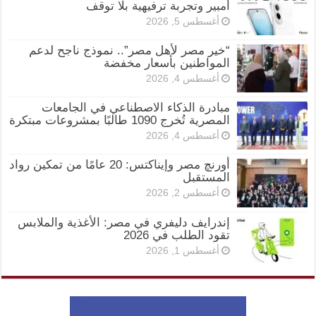
أمبير وتجربة ترفيهية بلا توقف
أغسطس 5, 2026
“خير مصر لأهل مصر”.. نموذج ناجح لدعم
المواطنين بأسعار مخفضة
أغسطس 4, 2026
مبادرة الذكاء الاصطناعي في الجامعات
المصرية تُخرج 1090 طالبًا بمشروعات مبتكرة
أغسطس 4, 2026
أورنچ مصر وإيناكتس: 20 عامًا من تمكين رواد
المستقبل
أغسطس 2, 2026
إندرايف دليفري في مصر: الأغذية والملابس
تقود الطلب في 2026
أغسطس 1, 2026