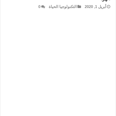
أبريل 1, 2020
التكنولوجيا الحياة
0