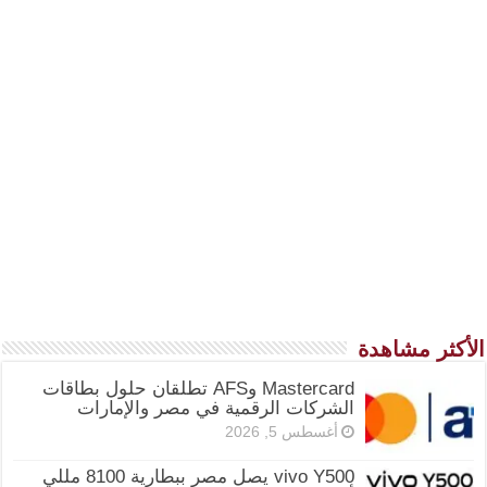
الأكثر مشاهدة
Mastercard وAFS تطلقان حلول بطاقات
الشركات الرقمية في مصر والإمارات
أغسطس 5, 2026
vivo Y500 يصل مصر ببطارية 8100 مللي