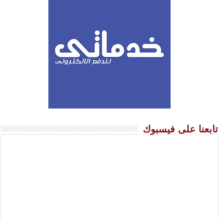
تابعنا على فيسبوك