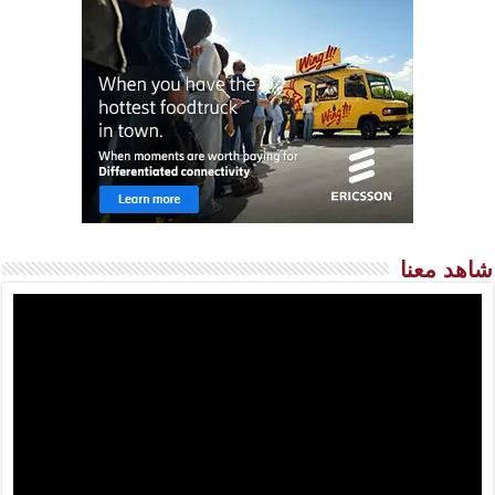
شاهد معنا