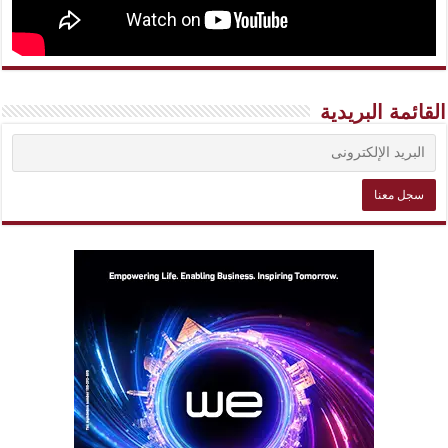
القائمة البريدية