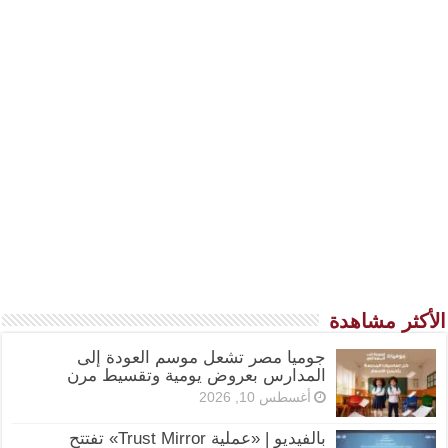
الأكثر مشاهدة
جوميا مصر تشعل موسم العودة إلى
المدارس بعروض يومية وتقسيط مرن
أغسطس 10, 2026
بالفيديو | «عملية Trust Mirror» تفتتح