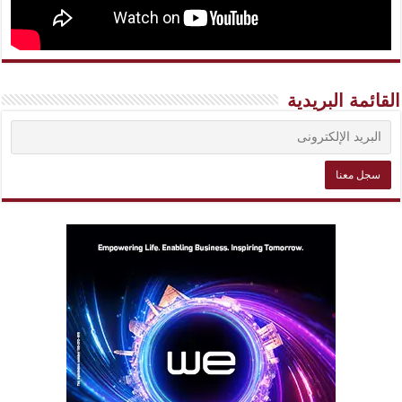
القائمة البريدية