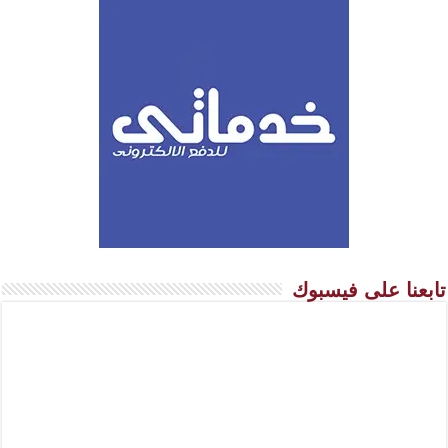
تابعنا على فيسبوك