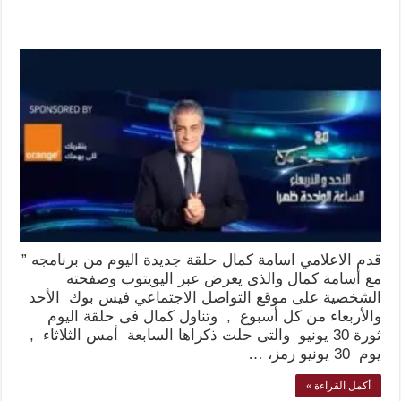
قدم الاعلامي اسامة كمال حلقة جديدة اليوم من برنامجه ”
مع أسامة كمال والذى يعرض عبر اليويتوب وصفحته
الشخصية على موقع التواصل الاجتماعي فيس بوك الأحد
والأربعاء من كل أسبوع , وتناول كمال فى حلقة اليوم
ثورة 30 يونيو والتى حلت ذكراها السابعة أمس الثلاثاء ,
يوم 30 يونيو رمز، …
أكمل القراءة »