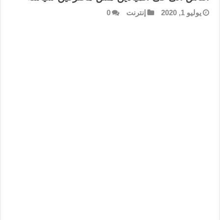
يوليو 1, 2020
إنترنت
0