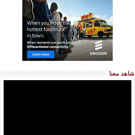
شاهد معنا