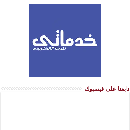
تابعنا على فيسبوك