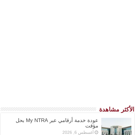
الأكثر مشاهدة
عودة خدمة أرقامي عبر My NTRA بحل
مؤقت
أغسطس 6, 2026