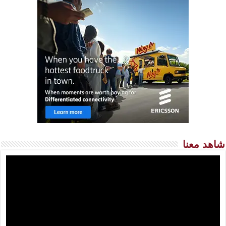
شاهد معنا