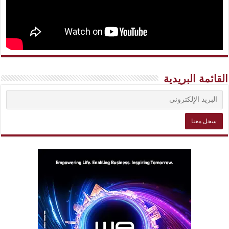
القائمة البريدية