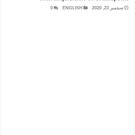
سبتمبر 23, 2020
ENGLISH
0