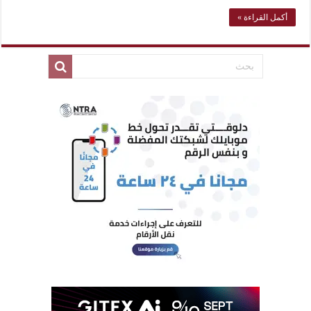
أكمل القراءة »