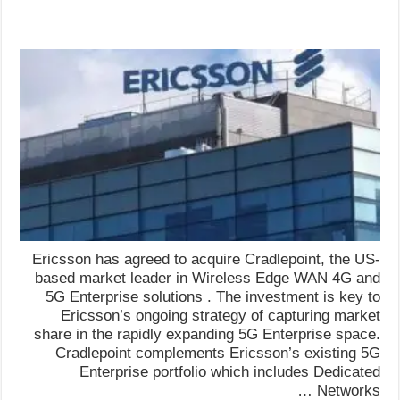
Ericsson has agreed to acquire Cradlepoint, the US-
based market leader in Wireless Edge WAN 4G and
5G Enterprise solutions . The investment is key to
Ericsson’s ongoing strategy of capturing market
share in the rapidly expanding 5G Enterprise space.
Cradlepoint complements Ericsson’s existing 5G
Enterprise portfolio which includes Dedicated
Networks …