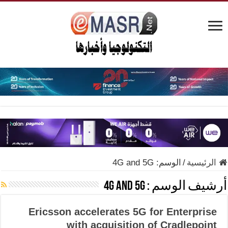
الرئيسية
/
الوسم:
4G and 5G
أرشيف الوسم :
4G and 5G
Ericsson accelerates 5G for Enterprise
with acquisition of Cradlepoint