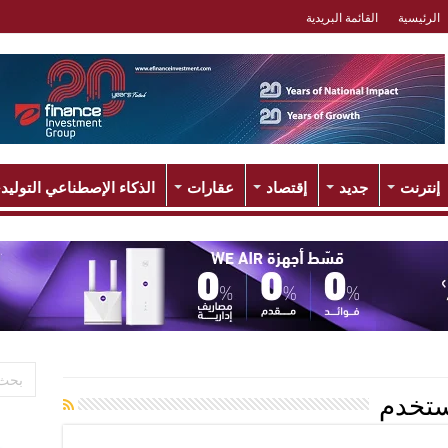
الرئيسية
القائمة البريدية
إنترنت
جديد
إقتصاد
عقارات
الذكاء الإصطناعي التوليد