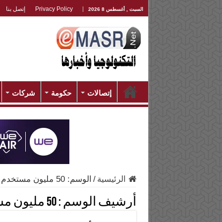
Privacy Policy
إتصل بنا
السبت , أغسطس 8 2026
إتصالات
حكومة
شركات
الرئيسية
/
الوسم:
50 مليون مستخدم
أرشيف الوسم :
50 مليون مستخدم