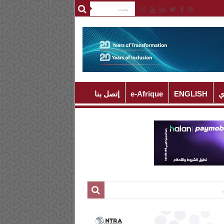
ي
ENGLISH
e-Afrique
إتصل بنا