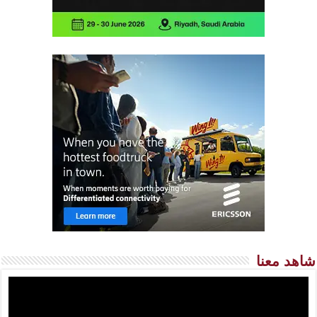
شاهد معنا