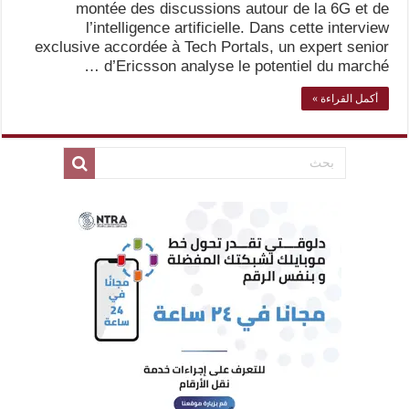
montée des discussions autour de la 6G et de
l’intelligence artificielle. Dans cette interview
exclusive accordée à Tech Portals, un expert senior
d’Ericsson analyse le potentiel du marché …
أكمل القراءة »