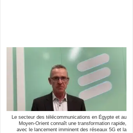
Le secteur des télécommunications en Égypte et au
Moyen-Orient connaît une transformation rapide,
avec le lancement imminent des réseaux 5G et la