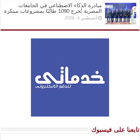
مبادرة الذكاء الاصطناعي في الجامعات
المصرية تُخرج 1090 طالبًا بمشروعات مبتكرة
أغسطس 4, 2026
تابعنا على فيسبوك