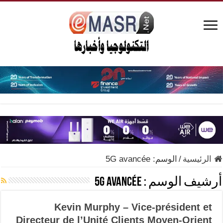
الرئيسية
/
الوسم:
5G avancée
أرشيف الوسم :
5G avancée
Kevin Murphy – Vice-président et
Directeur de l’Unité Clients Moyen-Orient