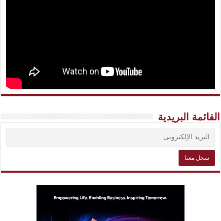
القائمة البريدية