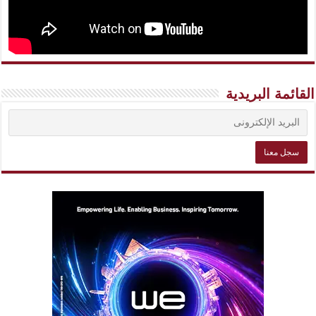
القائمة البريدية