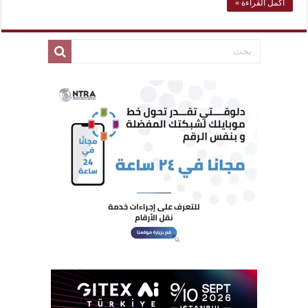
أكمل القراءة »