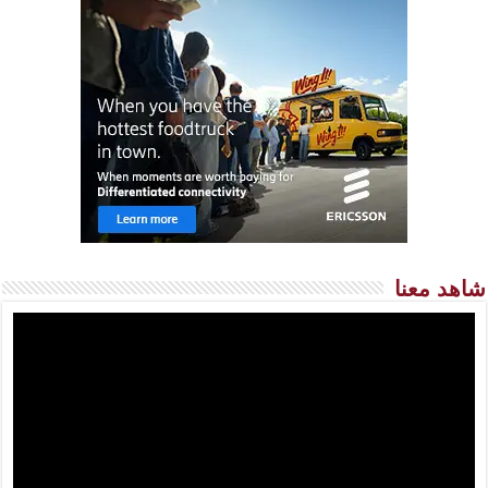
شاهد معنا