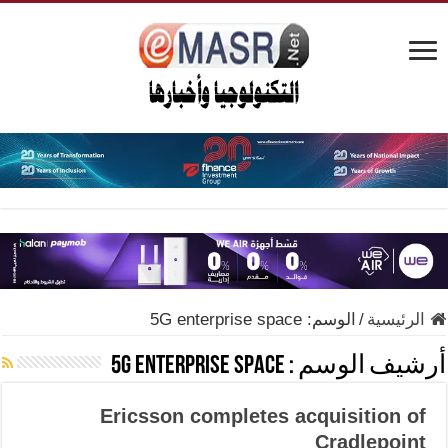
الرئيسية
/
الوسم:
5G enterprise space
أرشيف الوسم :
5G enterprise space
Ericsson completes acquisition of
Cradlepoint