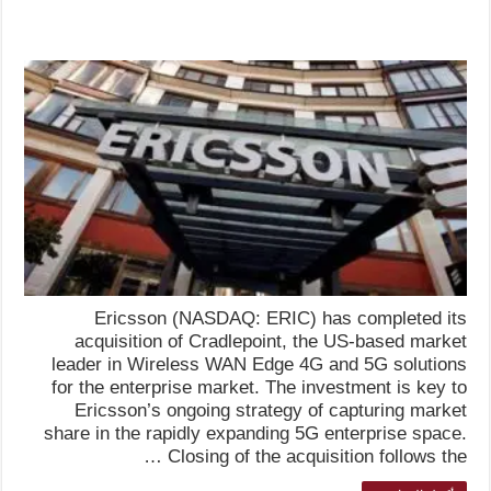
Ericsson (NASDAQ: ERIC) has completed its
acquisition of Cradlepoint, the US-based market
leader in Wireless WAN Edge 4G and 5G solutions
for the enterprise market. The investment is key to
Ericsson’s ongoing strategy of capturing market
share in the rapidly expanding 5G enterprise space.
Closing of the acquisition follows the …