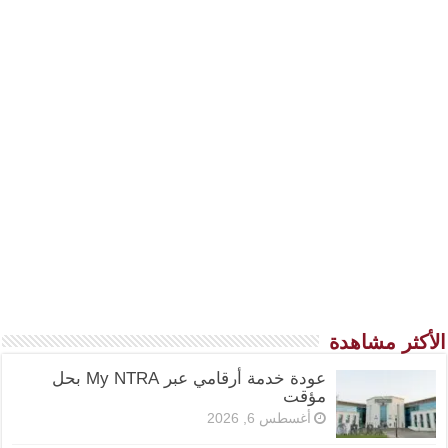
الأكثر مشاهدة
عودة خدمة أرقامي عبر My NTRA بحل
مؤقت
أغسطس 6, 2026