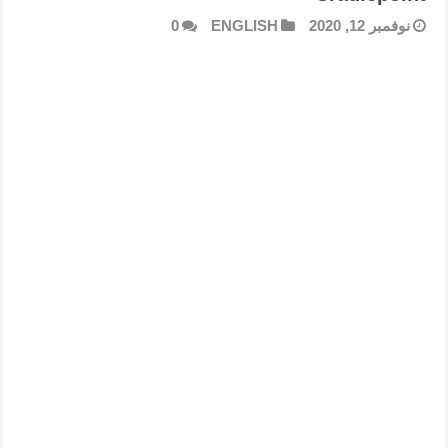
نوفمبر 12, 2020
ENGLISH
0