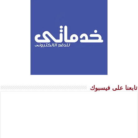
تابعنا على فيسبوك