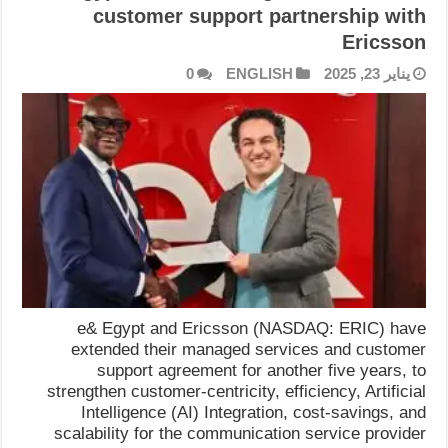
customer support partnership with
Ericsson
يناير 23, 2025
ENGLISH
0
e& Egypt and Ericsson (NASDAQ: ERIC) have
extended their managed services and customer
support agreement for another five years, to
strengthen customer-centricity, efficiency, Artificial
Intelligence (AI) Integration, cost-savings, and
scalability for the communication service provider