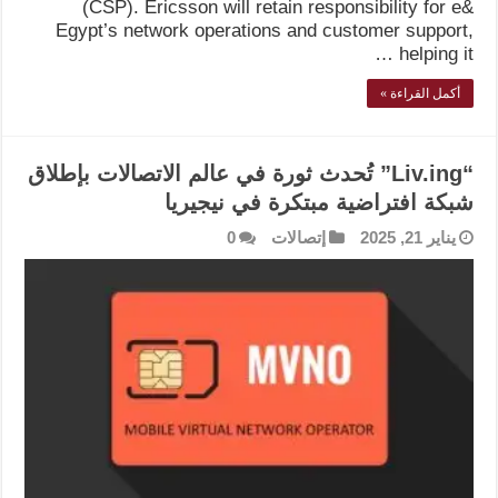
(CSP). Ericsson will retain responsibility for e&
Egypt’s network operations and customer support,
helping it …
أكمل القراءة »
“Liv.ing” تُحدث ثورة في عالم الاتصالات بإطلاق
شبكة افتراضية مبتكرة في نيجيريا
يناير 21, 2025
إتصالات
0