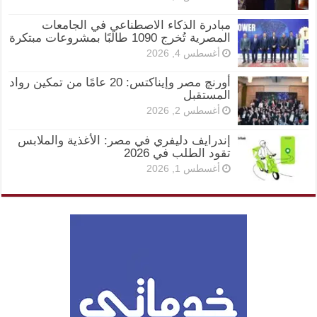
مبادرة الذكاء الاصطناعي في الجامعات
المصرية تُخرج 1090 طالبًا بمشروعات مبتكرة
أغسطس 4, 2026
أورنچ مصر وإيناكتس: 20 عامًا من تمكين رواد
المستقبل
أغسطس 2, 2026
إندرايف دليفري في مصر: الأغذية والملابس
تقود الطلب في 2026
أغسطس 1, 2026