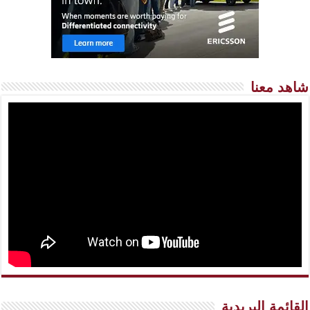
شاهد معنا
القائمة البريدية