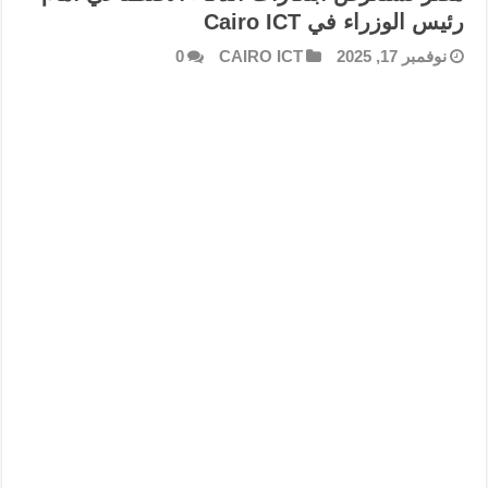
رئيس الوزراء في Cairo ICT
نوفمبر 17, 2025
CAIRO ICT
0