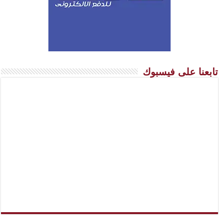
تابعنا على فيسبوك