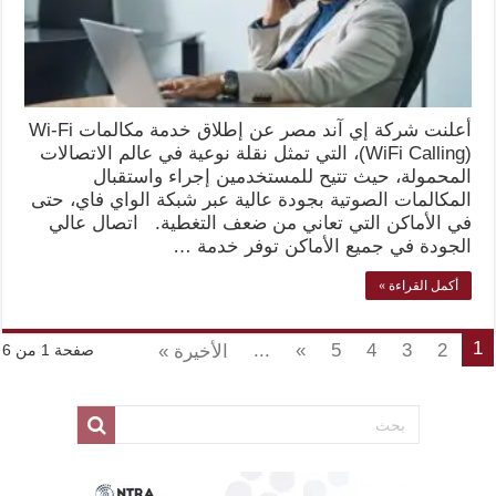
أعلنت شركة إي آند مصر عن إطلاق خدمة مكالمات Wi-Fi
(WiFi Calling)، التي تمثل نقلة نوعية في عالم الاتصالات
المحمولة، حيث تتيح للمستخدمين إجراء واستقبال
المكالمات الصوتية بجودة عالية عبر شبكة الواي فاي، حتى
في الأماكن التي تعاني من ضعف التغطية. اتصال عالي
الجودة في جميع الأماكن توفر خدمة …
أكمل القراءة »
1
...
»
5
4
3
2
الأخيرة »
صفحة 1 من 6