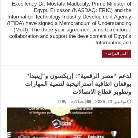
Excellency Dr. Mostafa Madbouly, Prime Minister of
Egypt, Ericsson (NASDAQ: ERIC) and the
Information Technology Industry Development Agency
(ITIDA) have signed a Memorandum of Understanding
(MoU). The three-year agreement aims to reinforce
collaboration and support the development of Egypt’s
Information and …
أكمل القراءة »
لدعم “مصر الرقمية”: إريكسون و”إيتيدا”
يوقعان اتفاقية استراتيجية لتنمية المهارات
وتطوير قطاع الاتصالات
نوفمبر 11, 2025
إتصالات
0