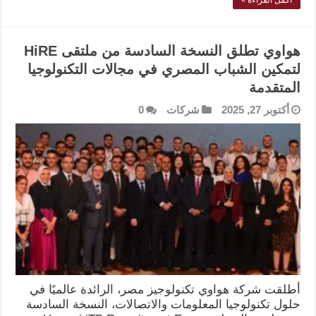
هواوي تطلق النسخة السادسة من ملتقى HiRE
لتمكين الشباب المصري في مجالات التكنولوجيا
المتقدمة
أكتوبر 27, 2025
شركات
0
أطلقت شركة هواوي تكنولوجيز مصر، الرائدة عالميًا في
حلول تكنولوجيا المعلومات والاتصالات، النسخة السادسة