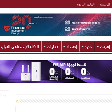
الرئيسية
القائمة البريدية
إنترنت
جديد
إقتصاد
عقارات
الذكاء الإصطناعي التوليد