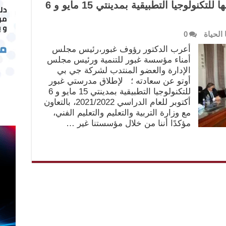
غبور للتنمية تعلن إطلاق مدارسها للتكنولوجيا التطبيقية بمدينتي 15 مايو و 6
 الحياة
0
أعرب الدكتور رؤوف غبور،رئيس مجلس
أمناء مؤسسة غبور للتنمية ورئيس مجلس
الإدارة والعضو المنتدب لشركة جي بي
أوتو عن سعادته ؛ لإطلاق مدرستي غبور
للتكنولوجيا التطبيقية بمدينتي 15 مايو و 6
أكتوبر للعام الدراسي 2021/2022، بالتعاون
مع وزارة التربية والتعليم والتعليم الفني،
مؤكدًا أننا من خلال مؤسستنا غير …