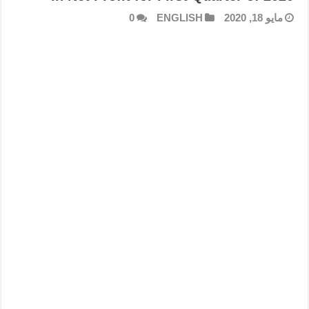
مايو 18, 2020
ENGLISH
0