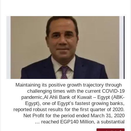
Maintaining its positive growth trajectory through
challenging times with the current COVID-19
pandemic,Al Ahli Bank of Kuwait – Egypt (ABK-
Egypt), one of Egypt’s fastest growing banks,
reported robust results for the first quarter of 2020.
Net Profit for the period ended March 31, 2020
reached EGP140 Million, a substantial …