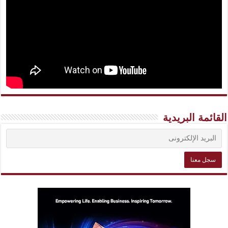
القائمة البريدية