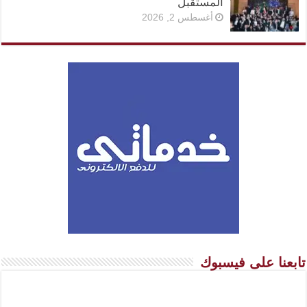
المستقبل
أغسطس 2, 2026
تابعنا على فيسبوك