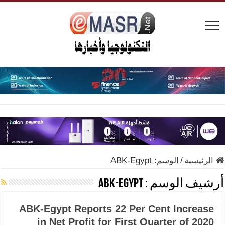
الرئيسية
/
الوسم:
ABK-Egypt
أرشيف الوسم :
ABK-Egypt
ABK-Egypt Reports 22 Per Cent Increase
in Net Profit for First Quarter of 2020