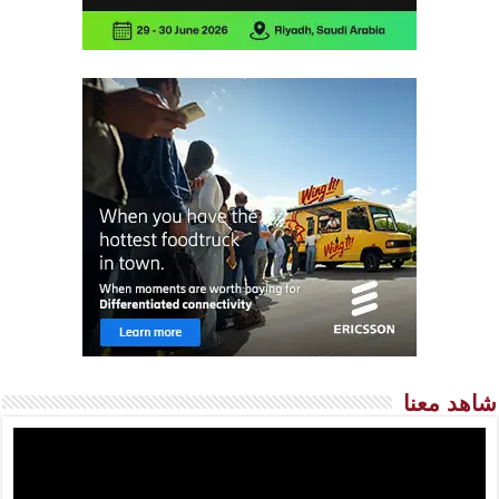
شاهد معنا