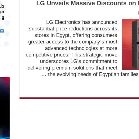
LG Unveils Massive Discounts on 
LG Electronics has announced
substantial price reductions across its
stores in Egypt, offering consumers
greater access to the company’s most
advanced technologies at more
competitive prices. This strategic move
underscores LG’s commitment to
delivering premium solutions that meet
the evolving needs of Egyptian families