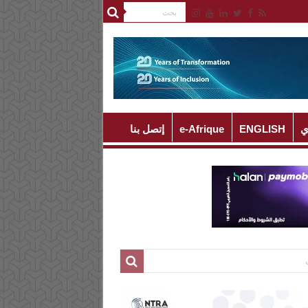
ي
ENGLISH
e-Afrique
إتصل بنا