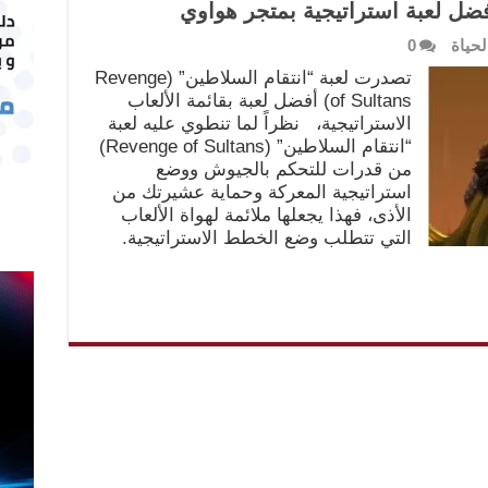
فضل لعبة استراتيجية بمتجر هواوي
لحياة
0
تصدرت لعبة “انتقام السلاطين” (Revenge
of Sultans) أفضل لعبة بقائمة الألعاب
الاستراتيجية، نظراً لما تنطوي عليه لعبة
“انتقام السلاطين” (Revenge of Sultans)
من قدرات للتحكم بالجيوش ووضع
استراتيجية المعركة وحماية عشيرتك من
الأذى، فهذا يجعلها ملائمة لهواة الألعاب
التي تتطلب وضع الخطط الاستراتيجية.