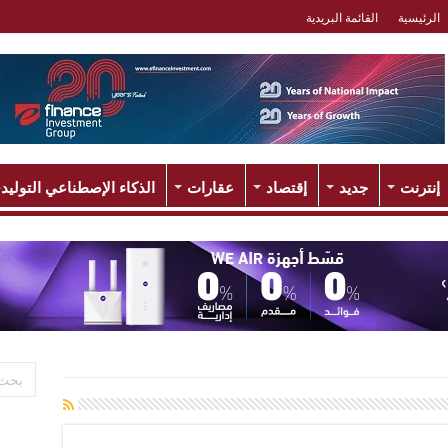
الرئيسية
القائمة البريدية
إنترنت
جديد
إقتصاد
عقارات
الذكاء الإصطناعي التوليد