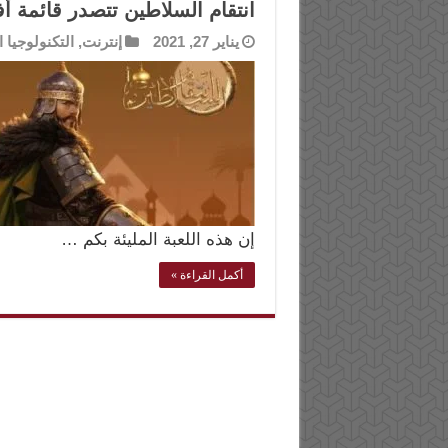
انتقام السلاطين تتصدر قائمة أ
يناير 27, 2021
إنترنت
,
التكنولوجيا ا
إن هذه اللعبة المليئة بكم …
أكمل القراءة »