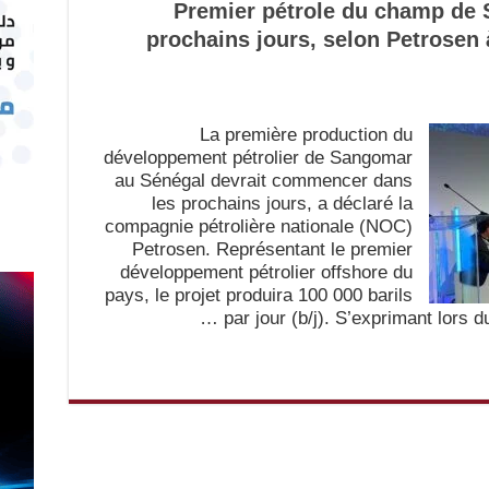
Premier pétrole du champ de 
prochains jours, selon Petrosen à
La première production du
développement pétrolier de Sangomar
au Sénégal devrait commencer dans
les prochains jours, a déclaré la
compagnie pétrolière nationale (NOC)
Petrosen. Représentant le premier
développement pétrolier offshore du
pays, le projet produira 100 000 barils
par jour (b/j). S’exprimant lors d