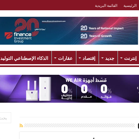
الرئيسية
القائمة البريدية
إنترنت
جديد
إقتصاد
عقارات
الذكاء الإصطناعي التوليد