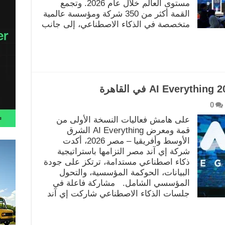
مستوى العالم خلال عام 2026. وتجمع
القمة أكثر من 350 شركة ومؤسسة عالمية
متخصصة في الذكاء الاصطناعي، إلى جانب
0
على هامش فعاليات النسخة الأولى من
قمة ومعرض AI Everything الشرق
الأوسط وأفريقيا – مصر 2026، أكدت
شركة إي آند مصر التزامها باستراتيجية
ذكاء اصطناعي مستدامة، ترتكز على جودة
البيانات، الحوكمة المؤسسية، والتحول
المؤسسي الشامل. مشاركة فاعلة في
جلسات الذكاء الاصطناعي شاركت إي آند