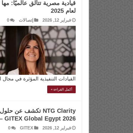
قيادية مصرية تتألق عالميًا: 
لعام 2025
فبراير 12, 2026
إتصالات
0
القيادات التنفيذية المؤثرة في مجال 
أكمل القراءة »
– GITEX Global Egypt 2026
فبراير 12, 2026
GITEX
0