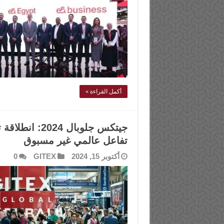
أكمل القراءة »
جيتكس جلوبال 
تفاعل عالمي غير مسبوق
أكتوبر 15, 2024
GITEX
0