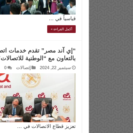
قياسياً في …
أكمل القراءة »
بالتعاون مع “الوطنية للاتصالات
سبتمبر 22, 2024
إتصالات
0
تعزيز قطاع الاتصالات في …