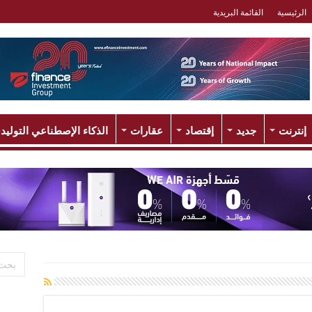
الرئيسية
القائمة البريدية
إنترنت
جديد
إقتصاد
عقارات
الذكاء الإصطناعي التوليد