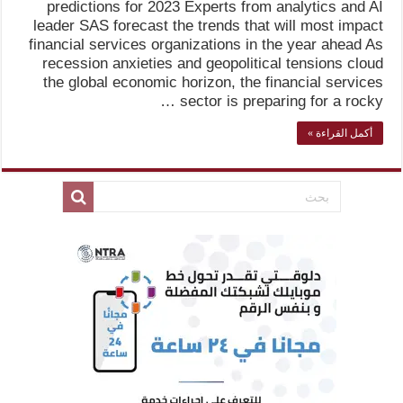
predictions for 2023 Experts from analytics and AI
leader SAS forecast the trends that will most impact
financial services organizations in the year ahead As
recession anxieties and geopolitical tensions cloud
the global economic horizon, the financial services
sector is preparing for a rocky …
أكمل القراءة »