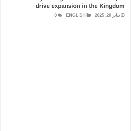
drive expansion in the Kingdom
يناير 20, 2025
ENGLISH
0