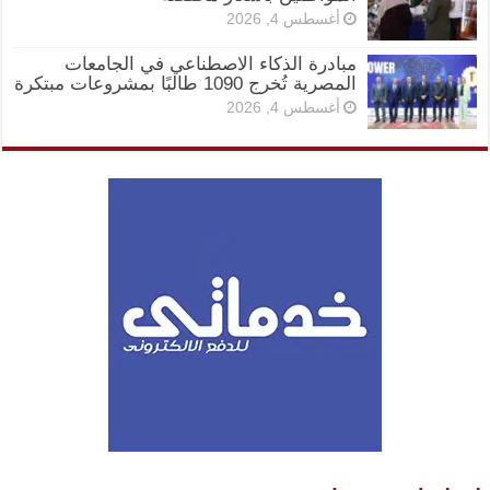
أغسطس 4, 2026
مبادرة الذكاء الاصطناعي في الجامعات
المصرية تُخرج 1090 طالبًا بمشروعات مبتكرة
أغسطس 4, 2026