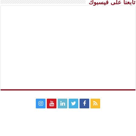
تابعنا على فيسبوك