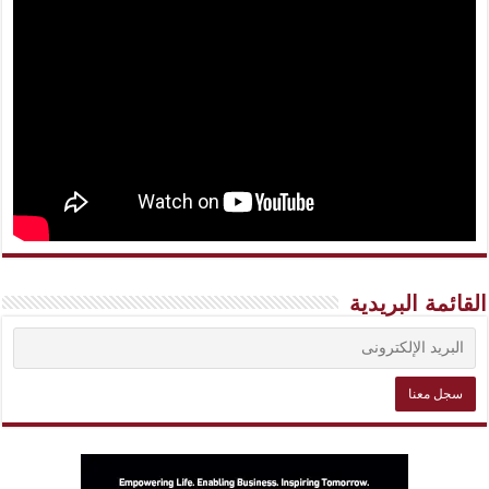
القائمة البريدية