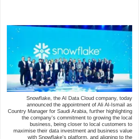
Snowflake, the AI Data Cloud company, today
announced the appointment of Ali Al-Ismail as
Country Manager for Saudi Arabia, further highlighting
the company’s commitment to growing the local
business, being closer to local customers to
maximise their data investment and business value
with Snowflake’s platform, and aligning to the