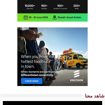
شاهد معنا