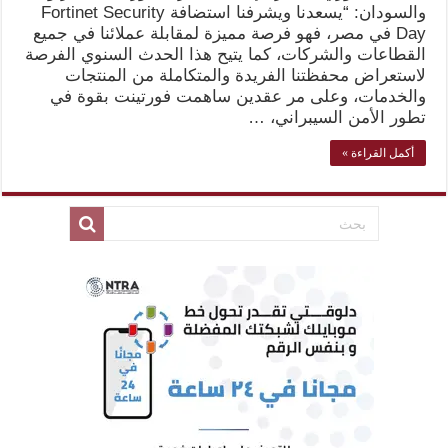
والسودان: “يسعدنا ويشرفنا استضافة Fortinet Security
Day في مصر، فهو فرصة مميزة لمقابلة عملائنا في جميع
القطاعات والشركات، كما يتيح هذا الحدث السنوي الفرصة
لاستعراض محفظتنا الفريدة والمتكاملة من المنتجات
والخدمات، وعلى مر عقدين ساهمت فورتينت بقوة في
تطور الأمن السيبراني، …
أكمل القراءة »