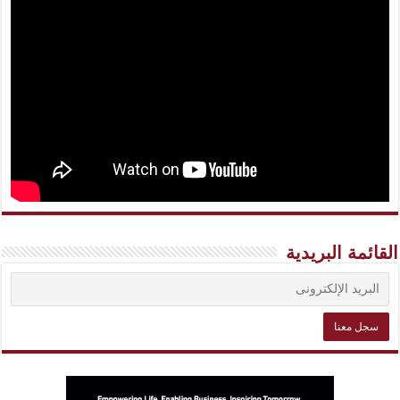
القائمة البريدية