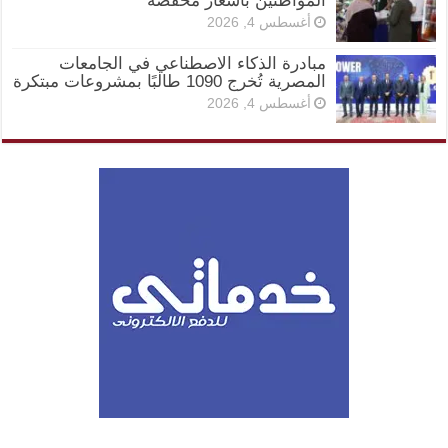
المواطنين بأسعار مخفضة
أغسطس 4, 2026
مبادرة الذكاء الاصطناعي في الجامعات
المصرية تُخرج 1090 طالبًا بمشروعات مبتكرة
أغسطس 4, 2026