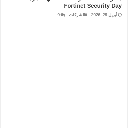
Fortinet Security Day
أبريل 29, 2026
شركات
0