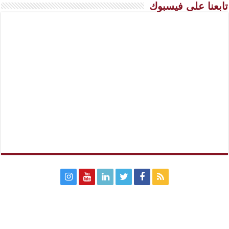
تابعنا على فيسبوك