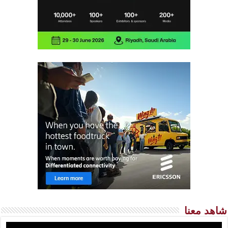
شاهد معنا