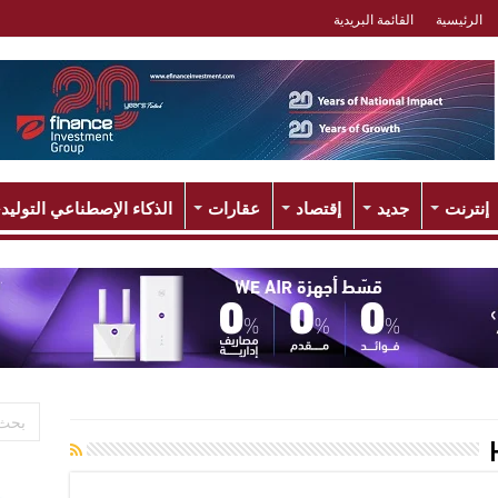
الرئيسية
القائمة البريدية
إنترنت
جديد
إقتصاد
عقارات
الذكاء الإصطناعي التوليد