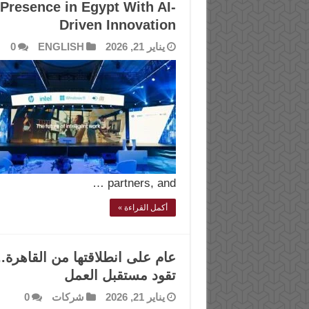
Presence in Egypt With AI-
Driven Innovation
يناير 21, 2026
ENGLISH
0
partners, and …
أكمل القراءة »
تقود مستقبل العمل
يناير 21, 2026
شركات
0