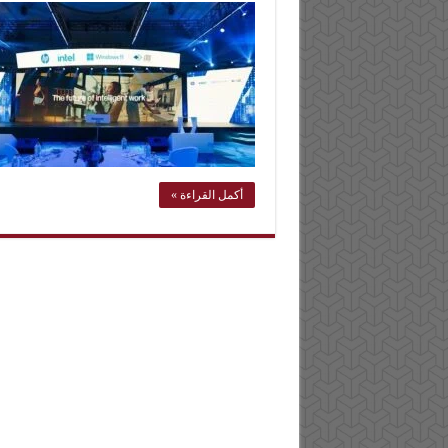
أكمل القراءة »