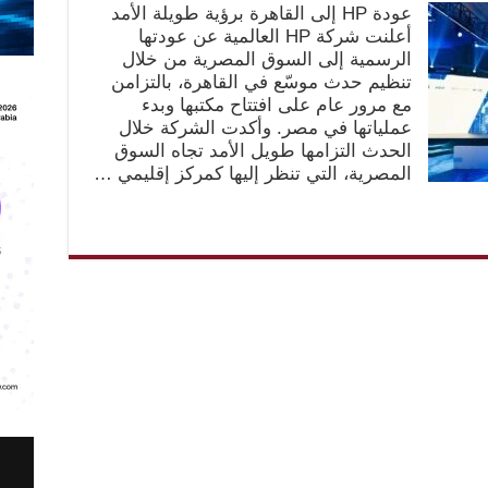
عودة HP إلى القاهرة برؤية طويلة الأمد
أعلنت شركة HP العالمية عن عودتها
الرسمية إلى السوق المصرية من خلال
تنظيم حدث موسّع في القاهرة، بالتزامن
مع مرور عام على افتتاح مكتبها وبدء
عملياتها في مصر. وأكدت الشركة خلال
الحدث التزامها طويل الأمد تجاه السوق
المصرية، التي تنظر إليها كمركز إقليمي …