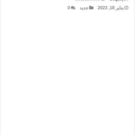
يناير 18, 2023
جديد
0