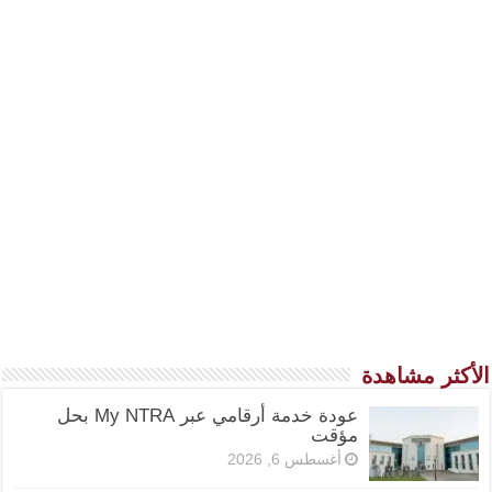
الأكثر مشاهدة
عودة خدمة أرقامي عبر My NTRA بحل
مؤقت
أغسطس 6, 2026