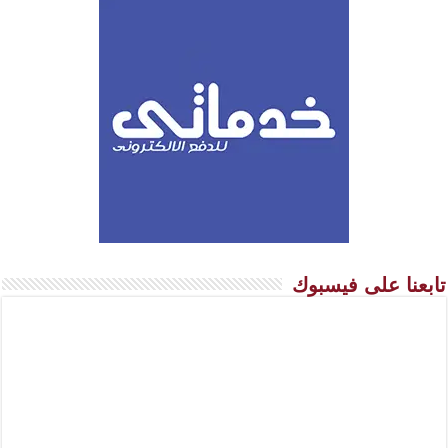
تابعنا على فيسبوك