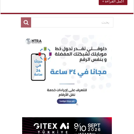
أكمل القراءة »