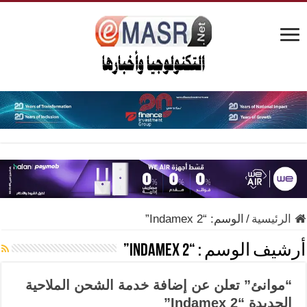
الرئيسية
/
الوسم:
“Indamex 2”
أرشيف الوسم :
“Indamex 2”
“موانئ” تعلن عن إضافة خدمة الشحن الملاحية
الجديدة “Indamex 2”