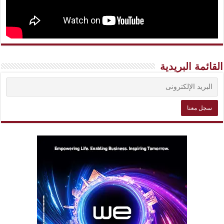
القائمة البريدية