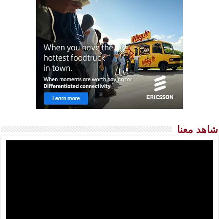
شاهد معنا