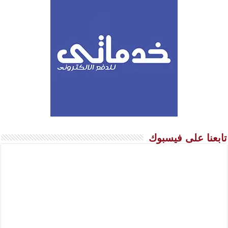
تابعنا على فيسبوك