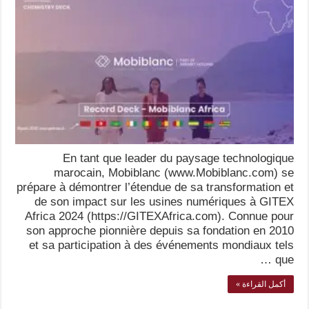
En tant que leader du paysage technologique
marocain, Mobiblanc (www.Mobiblanc.com) se
prépare à démontrer l’étendue de sa transformation et
de son impact sur les usines numériques à GITEX
Africa 2024 (https://GITEXAfrica.com). Connue pour
son approche pionnière depuis sa fondation en 2010
et sa participation à des événements mondiaux tels
que …
أكمل القراءة »