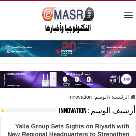
الرئيسية
/
الوسم:
Innovation
أرشيف الوسم :
Innovation
Yalla Group Sets Sights on Riyadh with
New Regional Headquarters to Strengthen