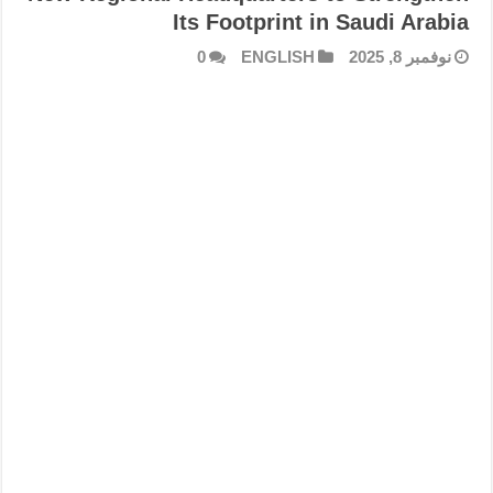
Its Footprint in Saudi Arabia
نوفمبر 8, 2025
ENGLISH
0