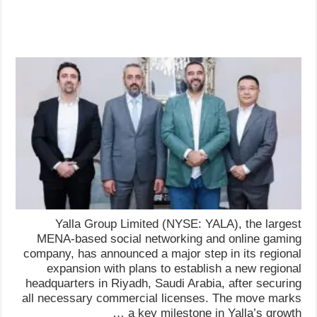
Yalla Group Limited (NYSE: YALA), the largest
MENA-based social networking and online gaming
company, has announced a major step in its regional
expansion with plans to establish a new regional
headquarters in Riyadh, Saudi Arabia, after securing
all necessary commercial licenses. The move marks
a key milestone in Yalla’s growth …