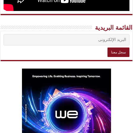
القائمة البريدية