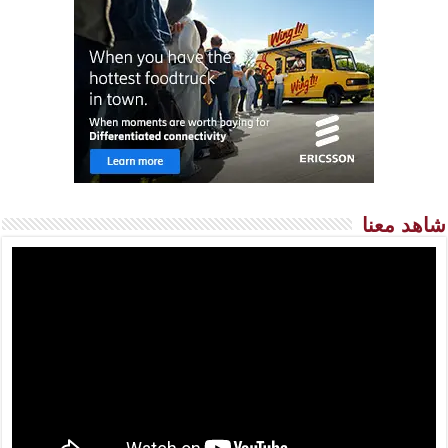
شاهد معنا