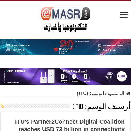
الرئيسية
/
الوسم:
(ITU)
أرشيف الوسم :
(ITU)
ITU’s Partner2Connect Digital Coalition
reaches USD 73 billion in connectivity