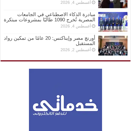
أغسطس 4, 2026
مبادرة الذكاء الاصطناعي في الجامعات
المصرية تُخرج 1090 طالبًا بمشروعات مبتكرة
أغسطس 4, 2026
أورنچ مصر وإيناكتس: 20 عامًا من تمكين رواد
المستقبل
أغسطس 2, 2026