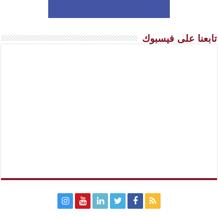
تابعنا على فيسبوك