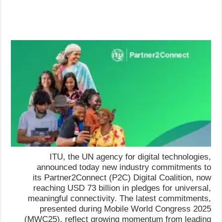
ITU, the UN agency for digital technologies,
announced today new industry commitments to
its Partner2Connect (P2C) Digital Coalition, now
reaching USD 73 billion in pledges for universal,
meaningful connectivity. The latest commitments,
presented during Mobile World Congress 2025
(MWC25), reflect growing momentum from leading