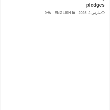
pledges
مارس 4, 2025
ENGLISH
0