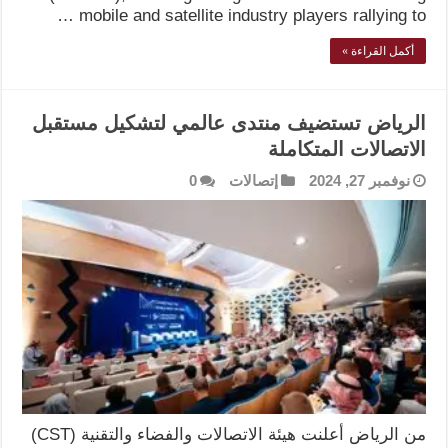
mobile and satellite industry players rallying to …
أكمل القراءة »
الرياض تستضيف منتدى عالمي لتشكيل مستقبل
الاتصالات المتكاملة
نوفمبر 27, 2024
إتصالات
0
من الرياض أعلنت هيئة الاتصالات والفضاء والتقنية (CST)