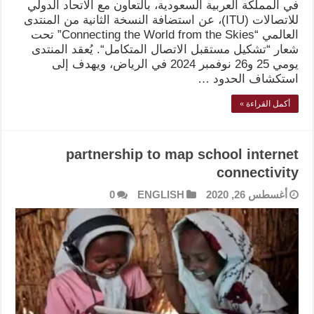
في المملكة العربية السعودية، بالتعاون مع الاتحاد الدولي
للاتصالات (ITU)، عن استضافة النسخة الثانية من المنتدى
العالمي “Connecting the World from the Skies” تحت
شعار “تشكيل مستقبل الاتصال المتكامل“. يُعقد المنتدى
يومي 25 و26 نوفمبر 2024 في الرياض، ويهدف إلى
استكشاف الحدود …
أكمل القراءة »
partnership to map school internet
connectivity
أغسطس 26, 2020
ENGLISH
0