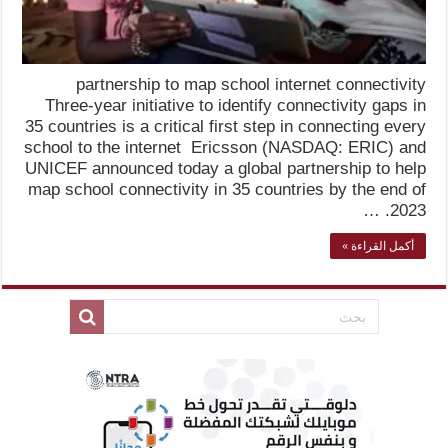
partnership to map school internet connectivity
Three-year initiative to identify connectivity gaps in
35 countries is a critical first step in connecting every
school to the internet Ericsson (NASDAQ: ERIC) and
UNICEF announced today a global partnership to help
map school connectivity in 35 countries by the end of
2023. …
أكمل القراءة »