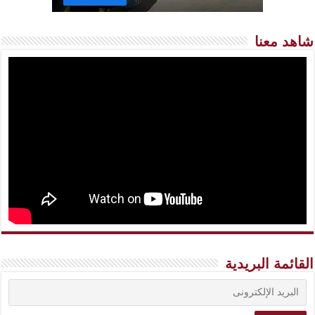
شاهد معنا
القائمة البريدية