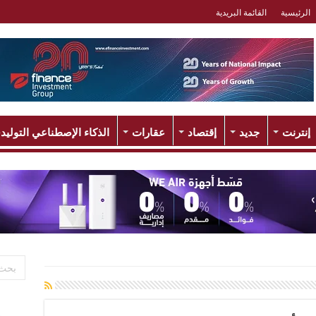
الرئيسية
القائمة البريدية
إنترنت
جديد
إقتصاد
عقارات
الذكاء الإصطناعي التوليد