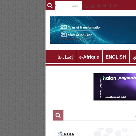
ي
ENGLISH
e-Afrique
إتصل بنا