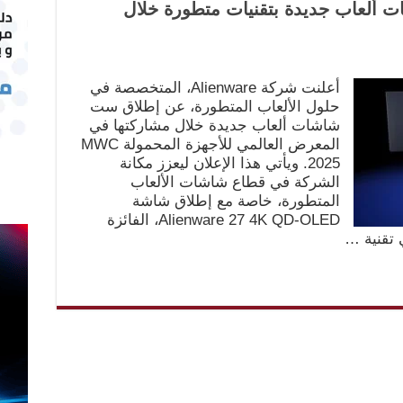
A تكشف عن 6 شاشات ألعاب جديدة بتقنيات متطورة خلال
أعلنت شركة Alienware، المتخصصة في
حلول الألعاب المتطورة، عن إطلاق ست
شاشات ألعاب جديدة خلال مشاركتها في
المعرض العالمي للأجهزة المحمولة MWC
2025. ويأتي هذا الإعلان ليعزز مكانة
الشركة في قطاع شاشات الألعاب
المتطورة، خاصة مع إطلاق شاشة
Alienware 27 4K QD-OLED، الفائزة