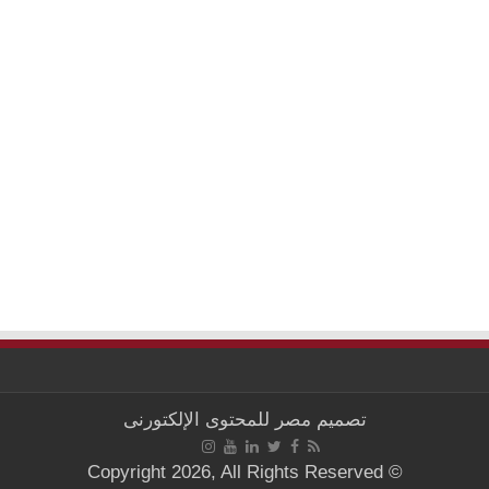
تصميم
مصر للمحتوى الإلكتورنى
© Copyright 2026, All Rights Reserved