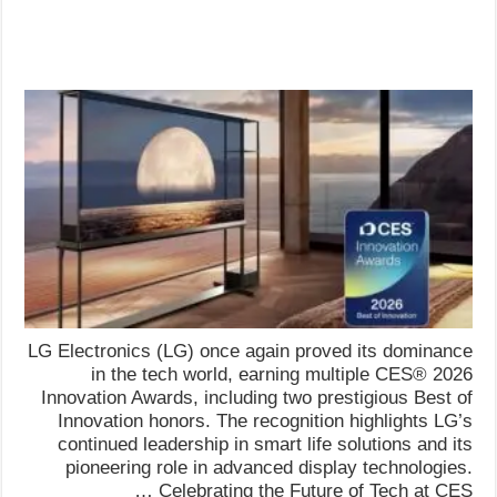
LG Electronics (LG) once again proved its dominance
in the tech world, earning multiple CES® 2026
Innovation Awards, including two prestigious Best of
Innovation honors. The recognition highlights LG’s
continued leadership in smart life solutions and its
pioneering role in advanced display technologies.
Celebrating the Future of Tech at CES …