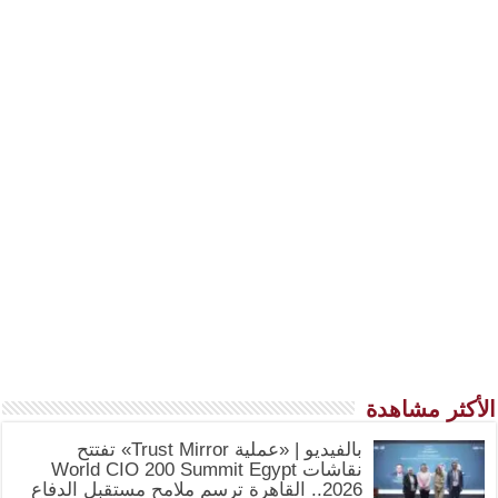
الأكثر مشاهدة
بالفيديو | «عملية Trust Mirror» تفتتح
نقاشات World CIO 200 Summit Egypt
2026.. القاهرة ترسم ملامح مستقبل الدفاع