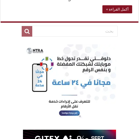
أكمل القراءة »