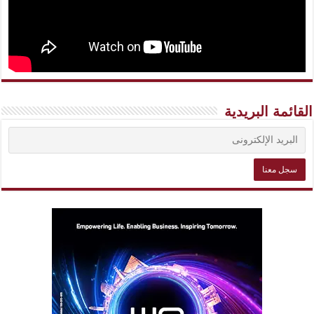
القائمة البريدية