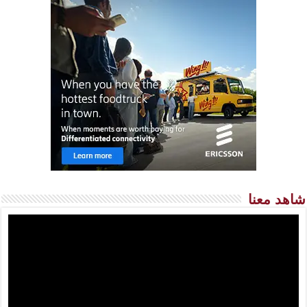
شاهد معنا