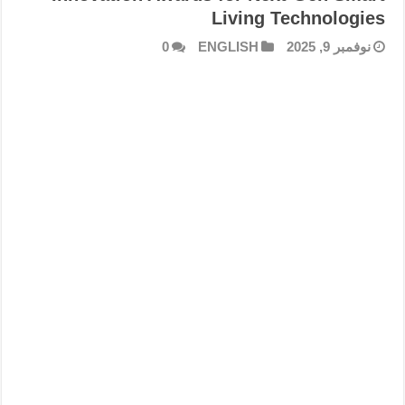
Living Technologies
نوفمبر 9, 2025
ENGLISH
0