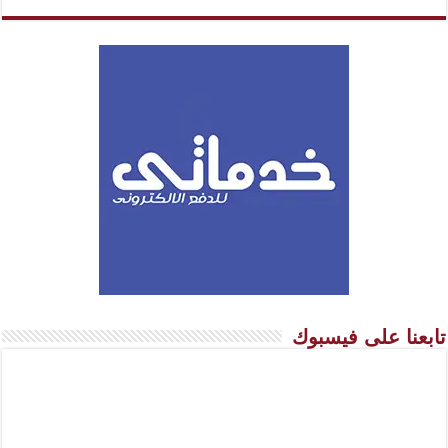
تابعنا على فيسبوك