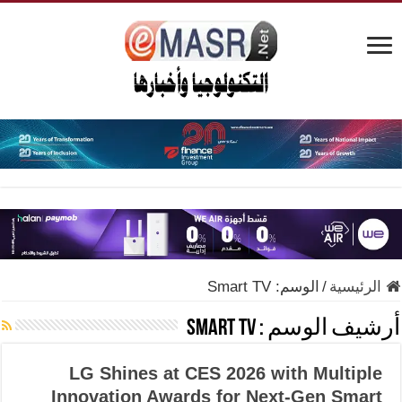
الرئيسية
/
الوسم:
Smart TV
أرشيف الوسم :
Smart TV
LG Shines at CES 2026 with Multiple
Innovation Awards for Next-Gen Smart