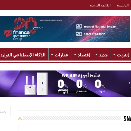
الرئيسية
القائمة البريدية
إنترنت
جديد
إقتصاد
عقارات
الذكاء الإصطناعي التوليد
Sn