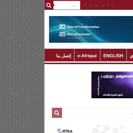
ي
ENGLISH
e-Afrique
إتصل بنا