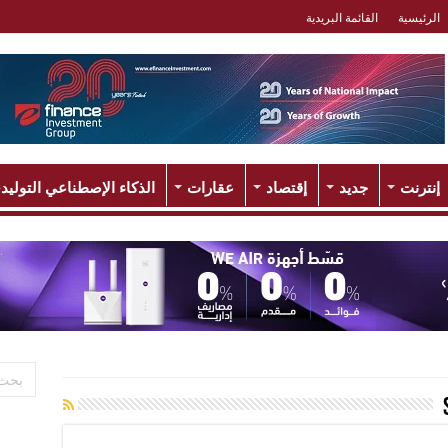
الرئيسية
القائمة البريدية
إنترنت
جديد
إقتصاد
عقارات
الذكاء الإصطناعي التوليد