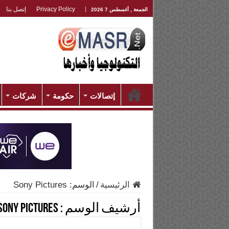
Privacy Policy
إتصل بنا
الجمعة , أغسطس 7 2026
إتصالات
حكومة
شركات
الرئيسية
/
الوسم:
Sony Pictures
أرشيف الوسم :
Sony Pictures