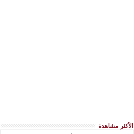
الأكثر مشاهدة