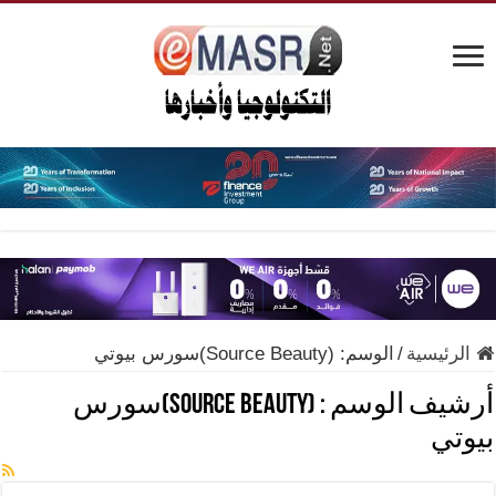
الرئيسية
/
الوسم:
(Source Beauty)سورس بيوتي
أرشيف الوسم :
(Source Beauty)سورس
بيوتي