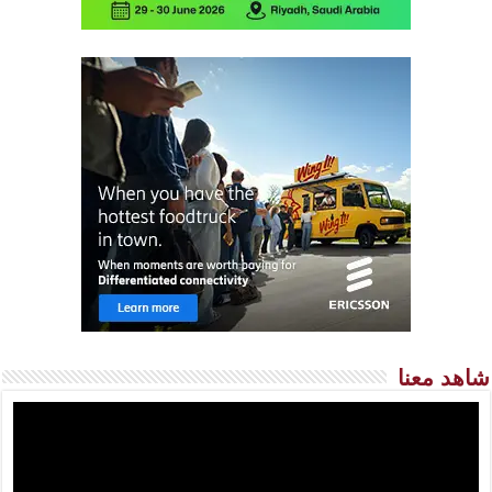
شاهد معنا