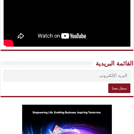
القائمة البريدية