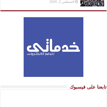
أغسطس 2, 2026
تابعنا على فيسبوك