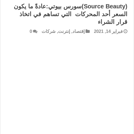
(Source Beauty)سورس بيوتي:عادةً ما يكون
السعر أحد المحركات التي تساهم في اتخاذ
قرار الشراء
فبراير 14, 2021
إقتصاد
,
إنترنت
,
شركات
0