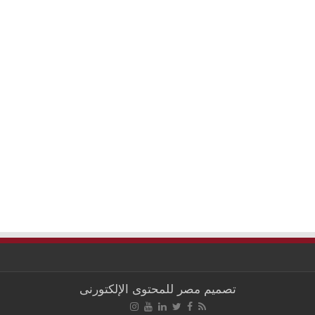
تصميم
مصر للمحتوى الإلكتورنى