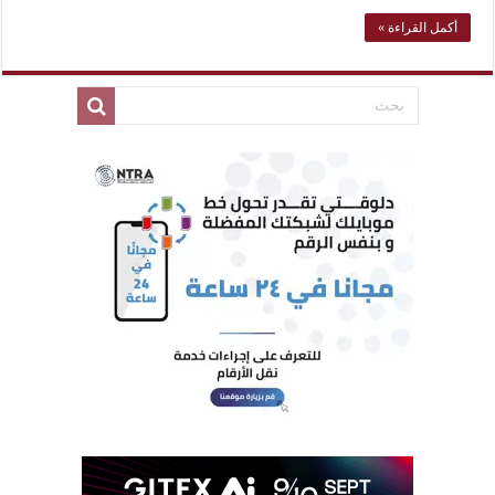
أكمل القراءة »