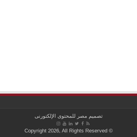
تصميم
مصر للمحتوى الإلكتورنى
© Copyright 2026, All Rights Reserved