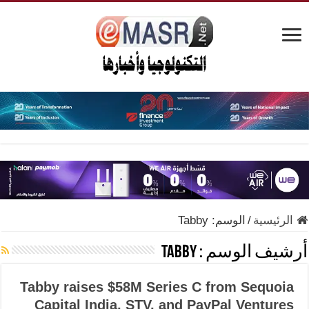
الرئيسية
/
الوسم:
Tabby
أرشيف الوسم :
Tabby
Tabby raises $58M Series C from Sequoia
Capital India, STV, and PayPal Ventures