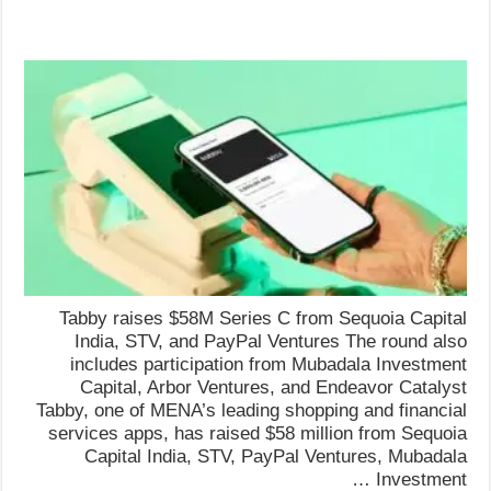
Tabby raises $58M Series C from Sequoia Capital
India, STV, and PayPal Ventures The round also
includes participation from Mubadala Investment
Capital, Arbor Ventures, and Endeavor Catalyst
Tabby, one of MENA’s leading shopping and financial
services apps, has raised $58 million from Sequoia
Capital India, STV, PayPal Ventures, Mubadala
Investment …