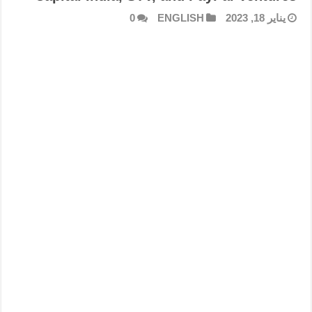
يناير 18, 2023
ENGLISH
0