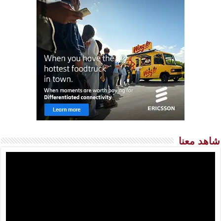
شاهد معنا