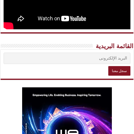
القائمة البريدية