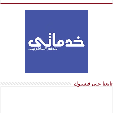
تابعنا على فيسبوك