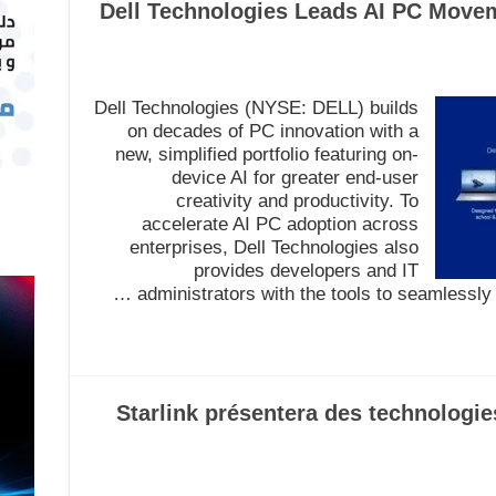
Dell Technologies Leads AI PC Move
Dell Technologies (NYSE: DELL) builds
on decades of PC innovation with a
new, simplified portfolio featuring on-
device AI for greater end-user
creativity and productivity. To
accelerate AI PC adoption across
enterprises, Dell Technologies also
provides developers and IT
administrators with the tools to seamlessly b
Starlink présentera des technologie