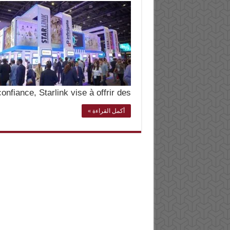
onfiance, Starlink vise à offrir des …
أكمل القراءة »