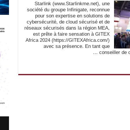
Starlink (www.Starlinkme.net), une
société du groupe Infinigate, reconnue
pour son expertise en solutions de
cybersécurité, de cloud sécurisé et de
réseaux sécurisés dans la région MEA,
est prête à faire sensation à GITEX
Africa 2024 (https://GITEXAfrica.com/)
avec sa présence. En tant que
conseiller de c