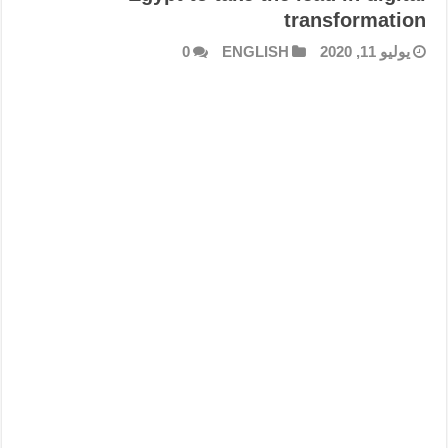
transformation
يوليو 11, 2020
ENGLISH
0