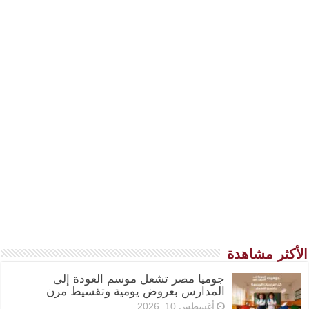
الأكثر مشاهدة
جوميا مصر تشعل موسم العودة إلى
المدارس بعروض يومية وتقسيط مرن
أغسطس 10, 2026