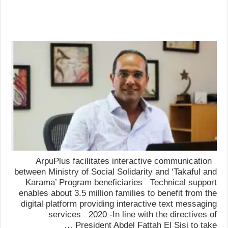
ArpuPlus facilitates interactive communication
between Ministry of Social Solidarity and ‘Takaful and
Karama’ Program beneficiaries Technical support
enables about 3.5 million families to benefit from the
digital platform providing interactive text messaging
services 2020 -In line with the directives of
President Abdel Fattah El Sisi to take …