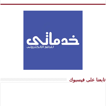
تابعنا على فيسبوك