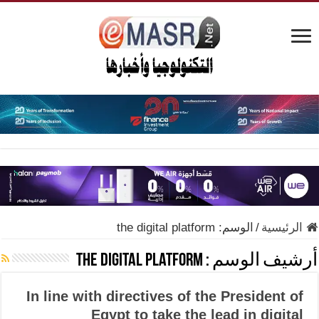
الرئيسية
/
الوسم:
the digital platform
أرشيف الوسم :
the digital platform
In line with directives of the President of
Egypt to take the lead in digital