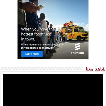
شاهد معنا