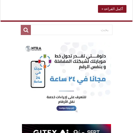
أكمل القراءة »