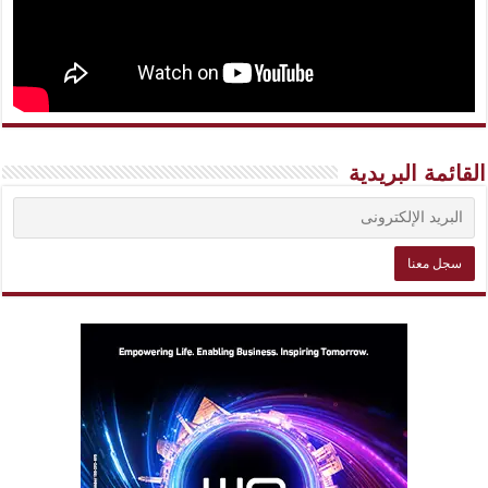
القائمة البريدية