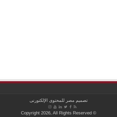
تصميم
مصر للمحتوى الإلكتورنى
© Copyright 2026, All Rights Reserved