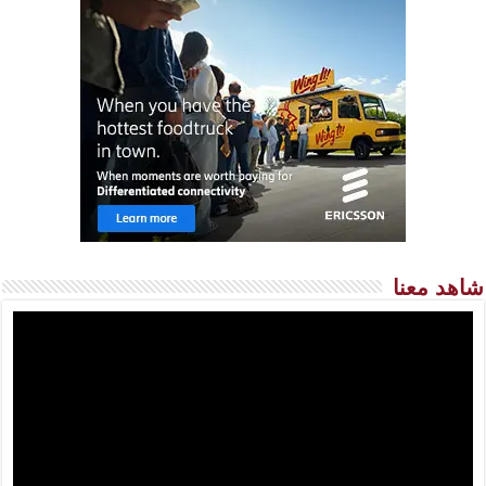
شاهد معنا