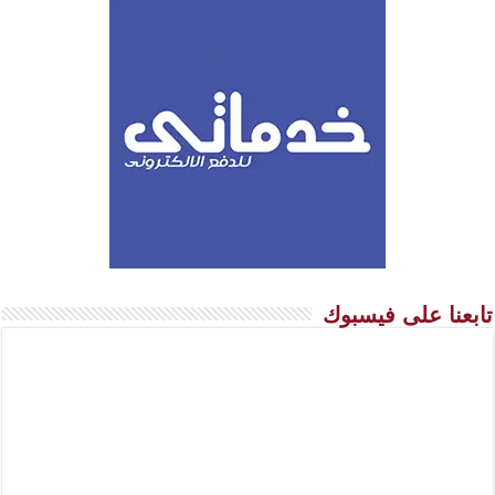
تابعنا على فيسبوك