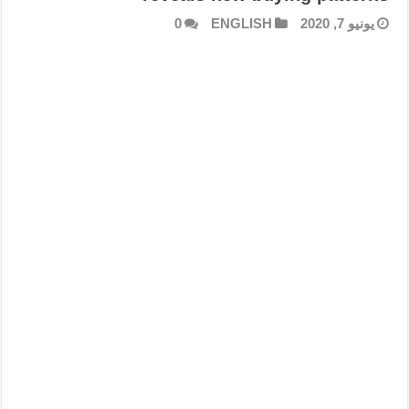
يونيو 7, 2020
ENGLISH
0