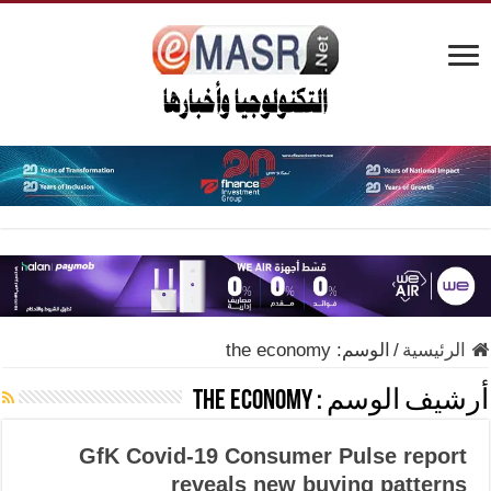
الرئيسية
/
الوسم:
the economy
أرشيف الوسم :
the economy
GfK Covid-19 Consumer Pulse report
reveals new buying patterns