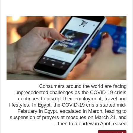
Consumers around the world are facing
unprecedented challenges as the COVID-19 crisis
continues to disrupt their employment, travel and
lifestyles. In Egypt, the COVID-19 crisis started mid-
February in Egypt, escalated in March, leading to
suspension of prayers at mosques on March 21, and
then to a curfew in April, eased …