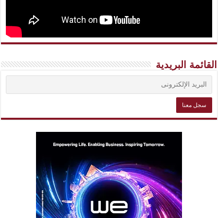
القائمة البريدية