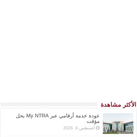
الأكثر مشاهدة
عودة خدمة أرقامي عبر My NTRA بحل
مؤقت
أغسطس 6, 2026