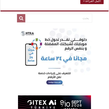
أكمل القراءة »