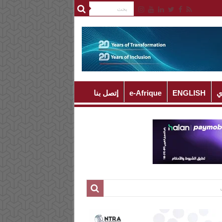
ي
ENGLISH
e-Afrique
إتصل بنا