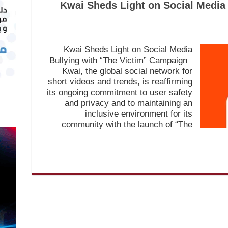
Kwai Sheds Light on Social Media 
Kwai Sheds Light on Social Media
Bullying with “The Victim” Campaign
Kwai, the global social network for
short videos and trends, is reaffirming
its ongoing commitment to user safety
and privacy and to maintaining an
inclusive environment for its
community with the launch of “The