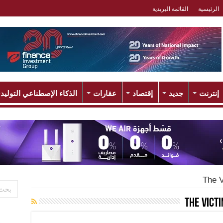
الرئيسية
القائمة البريدية
إنترنت
جديد
إقتصاد
عقارات
الذكاء الإصطناعي التوليد