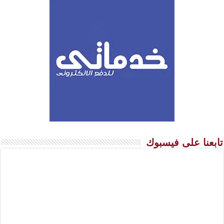
تابعنا على فيسبوك