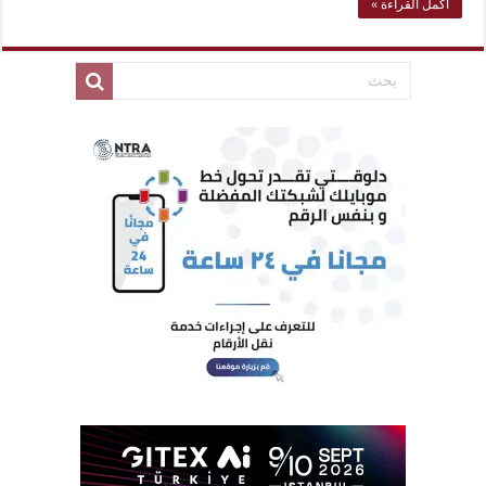
أكمل القراءة »