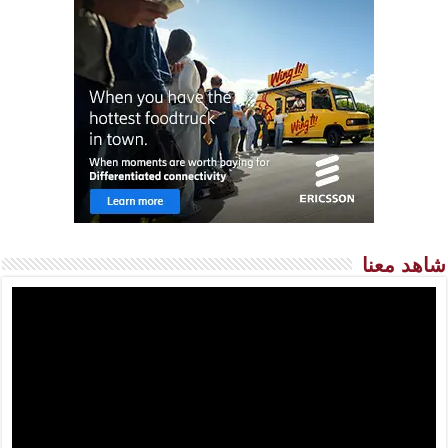
شاهد معنا