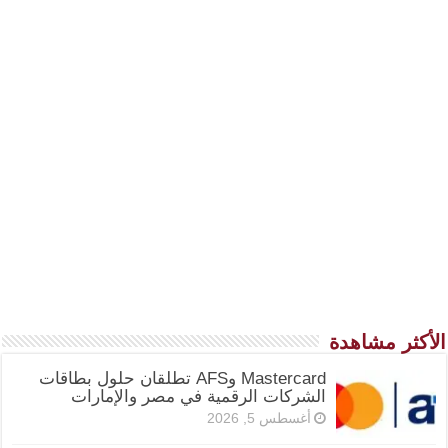
الأكثر مشاهدة
Mastercard وAFS تطلقان حلول بطاقات
الشركات الرقمية في مصر والإمارات
أغسطس 5, 2026