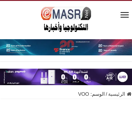
الرئيسية
/
الوسم:
VOO