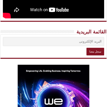
القائمة البريدية