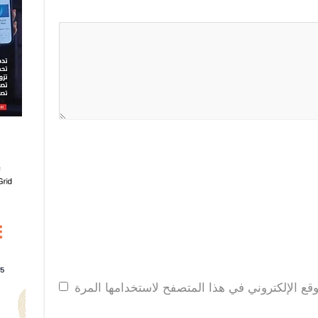
قع الإلكتروني في هذا المتصفح لاستخدامها المرة