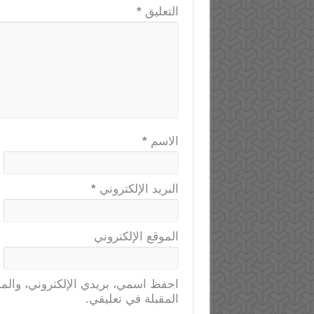
التعليق
*
الاسم
*
البريد الإلكتروني
*
الموقع الإلكتروني
احفظ اسمي، بريدي الإلكتروني، والمو
المقبلة في تعليقي.