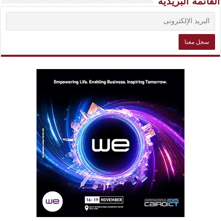
القائمة البريدية