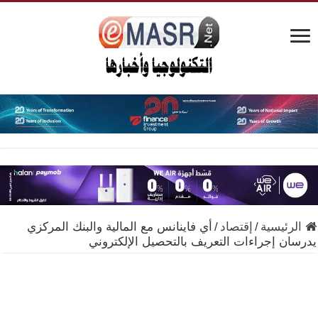
الرئيسية
/
إقتصاد
/
أي فاينانس مع المالية والبنك المركزي
يدرسان إجراءات التعريف بالتحصيل الإلكتروني