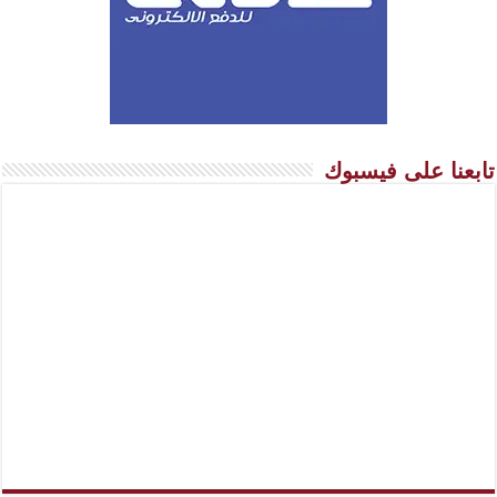
تابعنا على فيسبوك