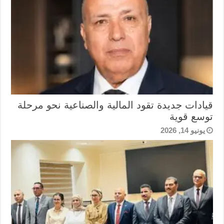
قيادات جديدة تقود المالية والصناعية نحو مرحلة
توسع قوية
يونيو 14, 2026