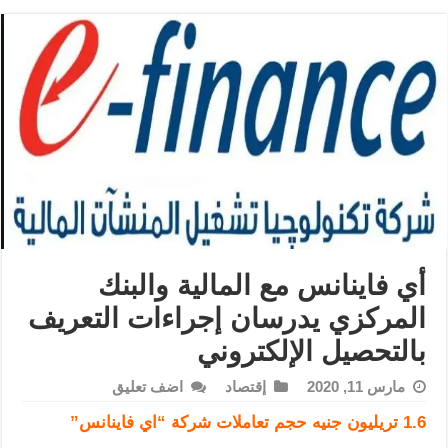
أي فاينانس مع المالية والبنك
المركزي يدرسان إجراءات التعريف
بالتحصيل الإلكتروني
مارس 11, 2020
إقتصاد
اضف تعليق
1.6 تريليون جنيه حجم تعاملات شركة “اي فاينانس”