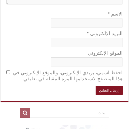
الاسم
*
البريد الإلكتروني
*
الموقع الإلكتروني
احفظ اسمي، بريدي الإلكتروني، والموقع الإلكتروني في
هذا المتصفح لاستخدامها المرة المقبلة في تعليقي.