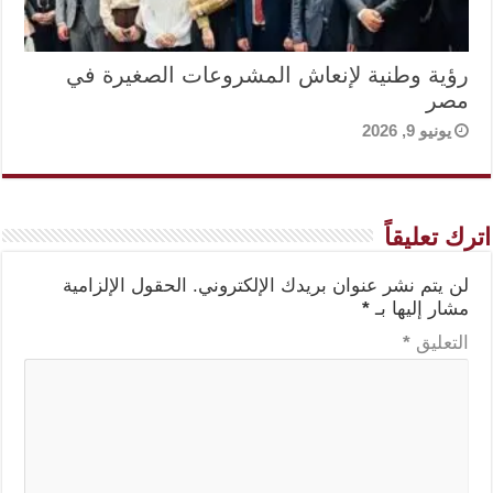
رؤية وطنية لإنعاش المشروعات الصغيرة في
مصر
يونيو 9, 2026
اترك تعليقاً
لن يتم نشر عنوان بريدك الإلكتروني.
الحقول الإلزامية
مشار إليها بـ
*
التعليق
*