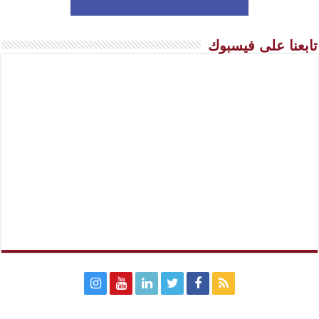
تابعنا على فيسبوك