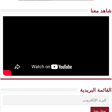
شاهد معنا
القائمة البريدية