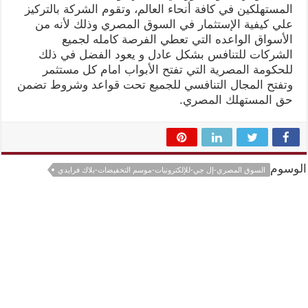
المستهلكين في كافة أنحاء العالم، وتقوم الشركة بالتركيز
علي كيفية الإستثمار في السوق المصري وذلك لأنه من
الأسواق الواعده التي تعطي الفرصة كامله لجميع
الشركات للتنافس بشكل عادل و يعود الفضل في ذلك
للحكومة المصرية التي تفتح الأبواب امام كل مستثمر
وتفتح المجال التنافسي للجميع تحت قواعد وشروط تضمن
حق المستهلك المصري.
الوسوم
السوق المصري-إل جي-للإلكترونيات-موسم التخفيضات-بلاك فرايدي