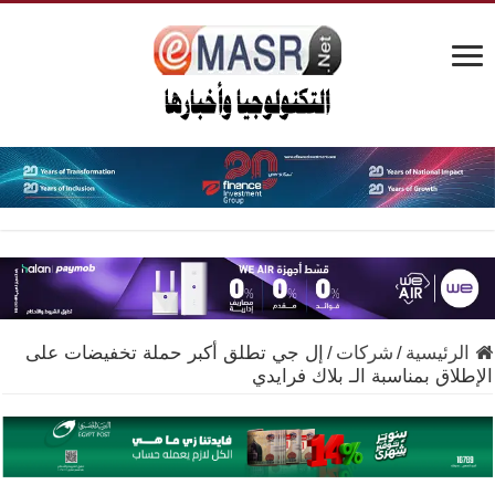
الرئيسية
/
شركات
/
إل جي تطلق أكبر حملة تخفيضات على
الإطلاق بمناسبة الـ بلاك فرايدي