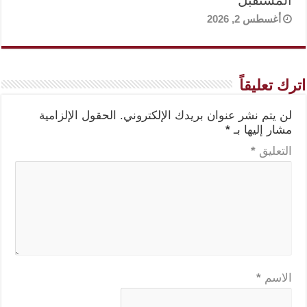
المستقبل
أغسطس 2, 2026
اترك تعليقاً
لن يتم نشر عنوان بريدك الإلكتروني.
الحقول الإلزامية
مشار إليها بـ
*
التعليق
*
الاسم
*