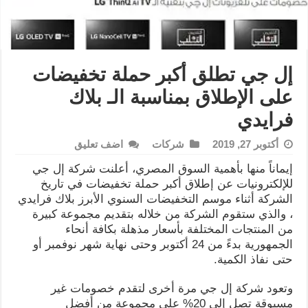
إل جي تطلق أكبر حملة تخفيضات
على الإطلاق بمناسبة الـ بلاك
فرايدي
أكتوبر 27, 2019
شركات
اضف تعليق
إيماناً منها بأهمية السوق المصري، أعلنت شركة إل جي
للإلكترونيات عن إطلاق أكبر حملة تخفيضات في تاريخ
الشركة أثناء موسم التخفيضات السنوي الأبرز بلاك فرايدي
، والذي ستقوم الشركة من خلاله بتقديم مجموعة كبيرة
من المنتجات المختلفة بأسعار مذهلة بكافة أنحاء
الجمهورية بدءً من 24 أكتوبر وحتى نهاية شهر نوفمبر أو
حتى نفاذ الكمية.
وتعود شركة إل جي مرة أخرى لتقدم خصومات غير
مسبوقة تصل إلى 20% على مجموعة من أفضل