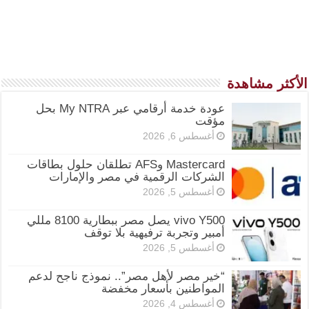
الأكثر مشاهدة
عودة خدمة أرقامي عبر My NTRA بحل
مؤقت
أغسطس 6, 2026
Mastercard وAFS تطلقان حلول بطاقات
الشركات الرقمية في مصر والإمارات
أغسطس 5, 2026
vivo Y500 يصل مصر ببطارية 8100 مللي
أمبير وتجربة ترفيهية بلا توقف
أغسطس 5, 2026
“خير مصر لأهل مصر”.. نموذج ناجح لدعم
المواطنين بأسعار مخفضة
أغسطس 4, 2026