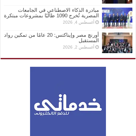
مبادرة الذكاء الاصطناعي في الجامعات
المصرية تُخرج 1090 طالبًا بمشروعات مبتكرة
أغسطس 4, 2026
أورنچ مصر وإيناكتس: 20 عامًا من تمكين رواد
المستقبل
أغسطس 2, 2026