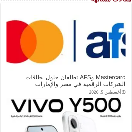
Mastercard وAFS تطلقان حلول بطاقات
الشركات الرقمية في مصر والإمارات
أغسطس 5, 2026