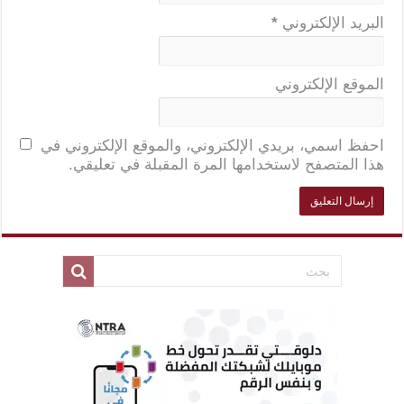
البريد الإلكتروني
*
الموقع الإلكتروني
احفظ اسمي، بريدي الإلكتروني، والموقع الإلكتروني في
هذا المتصفح لاستخدامها المرة المقبلة في تعليقي.