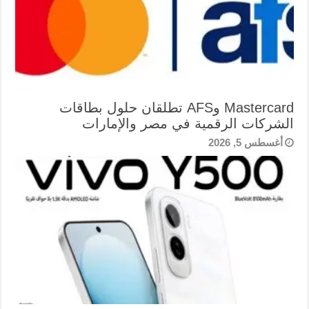
Mastercard وAFS تطلقان حلول بطاقات
الشركات الرقمية في مصر والإمارات
أغسطس 5, 2026