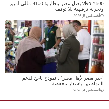
vivo Y500 يصل مصر ببطارية 8100 مللي أمبير
وتجربة ترفيهية بلا توقف
أغسطس 5, 2026
“خير مصر لأهل مصر”.. نموذج ناجح لدعم
المواطنين بأسعار مخفضة
أغسطس 4, 2026