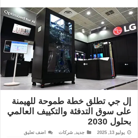
إل جي تطلق خطة طموحة للهيمنة
على سوق التدفئة والتكييف العالمي
بحلول 2030
يوليو 13, 2025
جديد
,
شركات
اضف تعليق