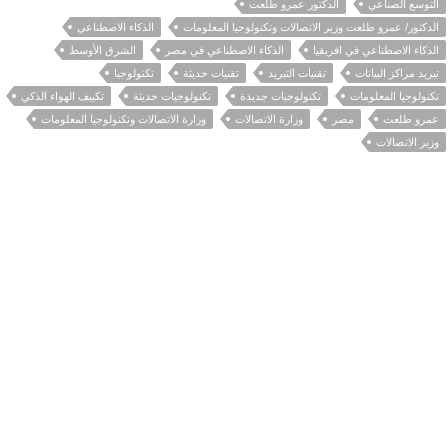
التوسع الصناعي
الدكتور عمرو طلعت
الدكتور/ عمرو طلعت وزير الاتصالات وتكنولوجيا المعلومات
الذكاء الاصطناعي
الذكاء الاصطناعي في افريقيا
الذكاء الاصطناعي في مصر
الشرق الأوسط
تبريد مراكز البيانات
تقنيات التبريد
تقنيات حديثة
تكنولوجيا
تكنولوجيا المعلومات
تكنولوجيات جديدة
تكنولوجيات حديثة
تكييف الهواء الذكي
عمرو طلعت
مصر
وزارة الاتصالات
وزارة الاتصالات وتكنولوجيا المعلومات
وزير الاتصالات