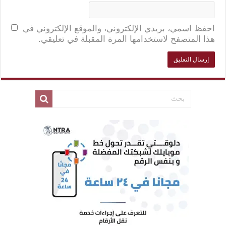
احفظ اسمي، بريدي الإلكتروني، والموقع الإلكتروني في
هذا المتصفح لاستخدامها المرة المقبلة في تعليقي.