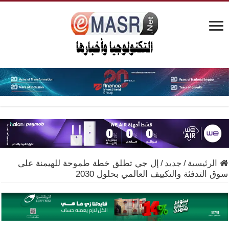
الرئيسية
/
جديد
/
إل جي تطلق خطة طموحة للهيمنة على
سوق التدفئة والتكييف العالمي بحلول 2030