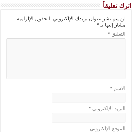
اترك تعليقاً
لن يتم نشر عنوان بريدك الإلكتروني.
الحقول الإلزامية
مشار إليها بـ
*
التعليق
*
الاسم
*
البريد الإلكتروني
*
الموقع الإلكتروني