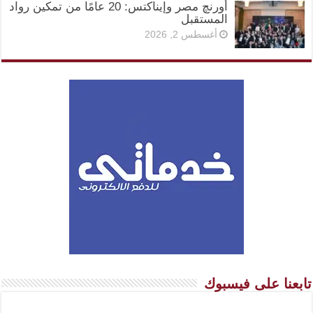
أورنچ مصر وإيناكتس: 20 عامًا من تمكين رواد
المستقبل
أغسطس 2, 2026
تابعنا على فيسبوك