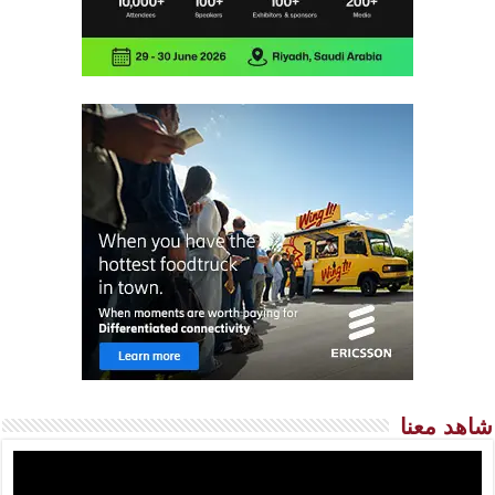
شاهد معنا