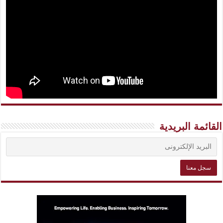
القائمة البريدية