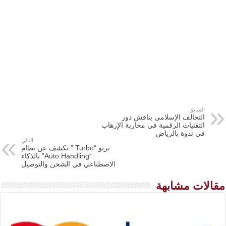
السابق
التحالف الإسلامي يناقش دور
التقنيات الرقمية في محاربة الإرهاب
في ندوة بالرياض
التالي
تربو “Turbo ” تكشف عن نظام
“Auto Handling” بالذكاء
الاصطناعي في الشحن والتوصيل
مقالات مشابهة