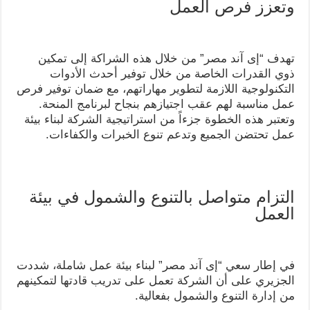
وتعزز فرص العمل
تهدف “إى آند مصر” من خلال هذه الشراكة إلى تمكين
ذوي القدرات الخاصة من خلال توفير أحدث الأدوات
التكنولوجية اللازمة لتطوير مهاراتهم، مع ضمان توفير فرص
عمل مناسبة لهم عقب اجتيازهم بنجاح لبرنامج المنحة.
وتعتبر هذه الخطوة جزءاً من استراتيجية الشركة لبناء بيئة
عمل تحتضن الجميع وتدعم تنوع الخبرات والكفاءات.
التزام متواصل بالتنوع والشمول في بيئة
العمل
في إطار سعي “إى آند مصر” لبناء بيئة عمل شاملة، شددت
الجزيري على أن الشركة تعمل على تدريب قادتها لتمكينهم
من إدارة التنوع والشمول بفعالية.