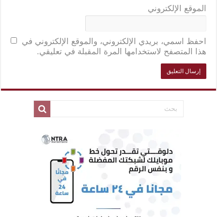
الموقع الإلكتروني
احفظ اسمي، بريدي الإلكتروني، والموقع الإلكتروني في
هذا المتصفح لاستخدامها المرة المقبلة في تعليقي.