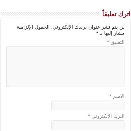
اترك تعليقاً
لن يتم نشر عنوان بريدك الإلكتروني.
الحقول الإلزامية
مشار إليها بـ
*
التعليق
*
الاسم
*
البريد الإلكتروني
*