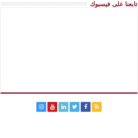
تابعنا على فيسبوك