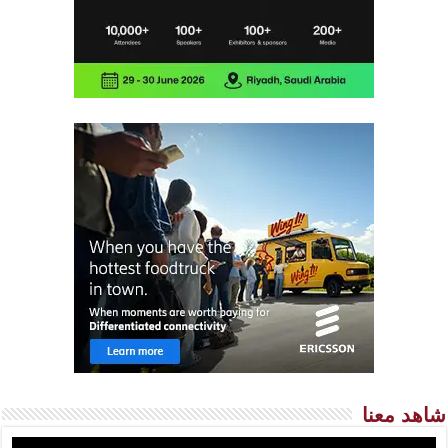
شاهد معنا