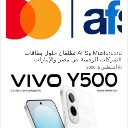
Mastercard وAFS تطلقان حلول بطاقات
الشركات الرقمية في مصر والإمارات
أغسطس 5, 2026