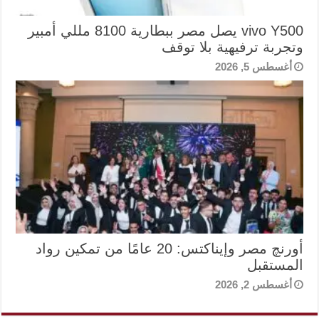
vivo Y500 يصل مصر ببطارية 8100 مللي أمبير
وتجربة ترفيهية بلا توقف
أغسطس 5, 2026
أورنچ مصر وإيناكتس: 20 عامًا من تمكين رواد
المستقبل
أغسطس 2, 2026