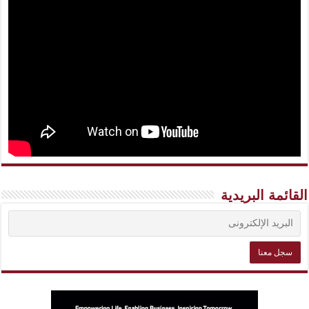
القائمة البريدية