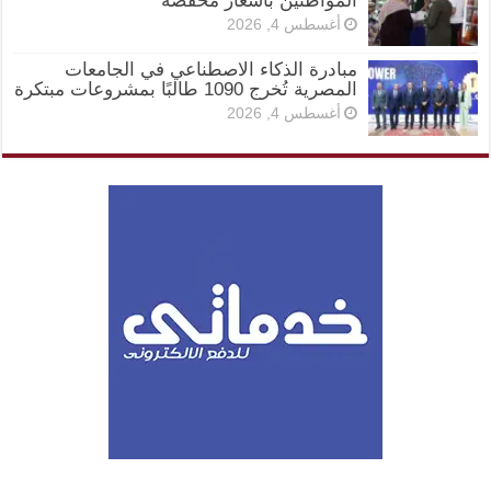
المواطنين بأسعار مخفضة
أغسطس 4, 2026
مبادرة الذكاء الاصطناعي في الجامعات
المصرية تُخرج 1090 طالبًا بمشروعات مبتكرة
أغسطس 4, 2026