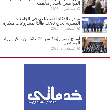
المواطنين بأسعار مخفضة
أغسطس 4, 2026
مبادرة الذكاء الاصطناعي في الجامعات
المصرية تُخرج 1090 طالبًا بمشروعات مبتكرة
أغسطس 4, 2026
أورنچ مصر وإيناكتس: 20 عامًا من تمكين رواد
المستقبل
أغسطس 2, 2026