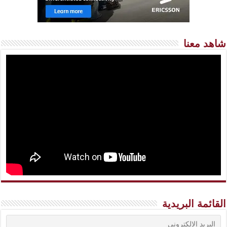
شاهد معنا
القائمة البريدية