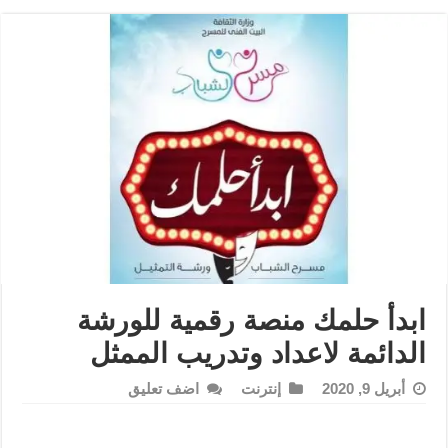
ابدأ حلمك منصة رقمية للورشة
الدائمة لاعداد وتدريب الممثل
أبريل 9, 2020
إنترنت
اضف تعليق