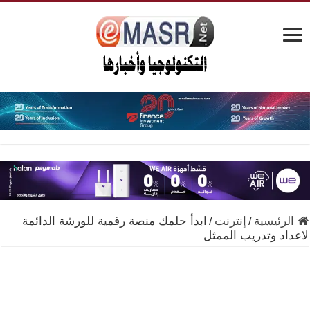
الرئيسية
/
إنترنت
/
ابدأ حلمك منصة رقمية للورشة الدائمة
لاعداد وتدريب الممثل