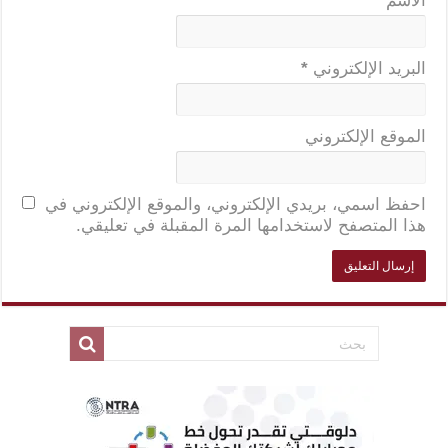
الاسم
*
البريد الإلكتروني
*
الموقع الإلكتروني
احفظ اسمي، بريدي الإلكتروني، والموقع الإلكتروني في
هذا المتصفح لاستخدامها المرة المقبلة في تعليقي.