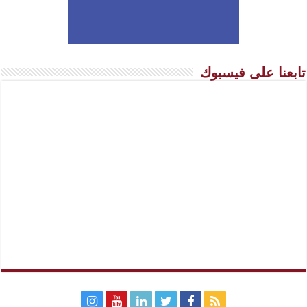
تابعنا على فيسبوك