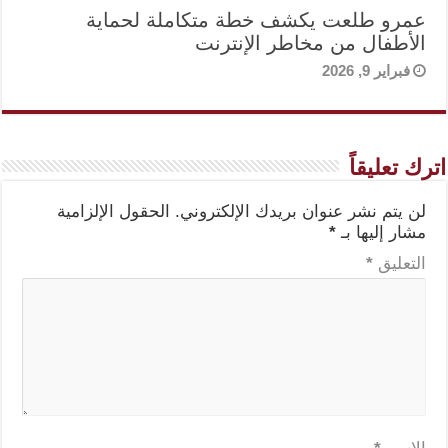
عمرو طلعت يكشف خطة متكاملة لحماية
الأطفال من مخاطر الإنترنت
فبراير 9, 2026
اترك تعليقاً
لن يتم نشر عنوان بريدك الإلكتروني.
الحقول الإلزامية
مشار إليها بـ
*
التعليق
*