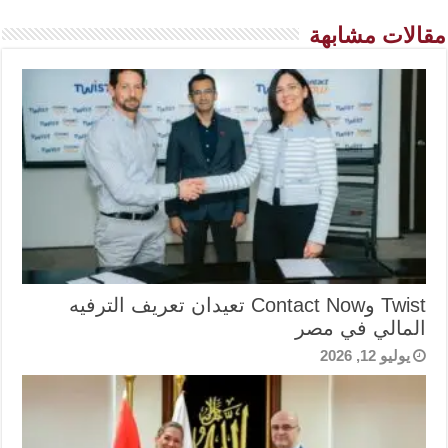
مقالات مشابهة
Twist وContact Now تعيدان تعريف الترفيه
المالي في مصر
يوليو 12, 2026