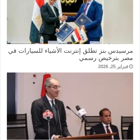
مرسيدس بنز تطلق إنترنت الأشياء للسيارات في
مصر بترخيص رسمي
فبراير 25, 2026