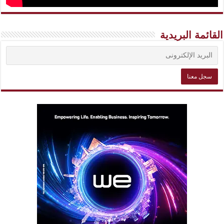
القائمة البريدية