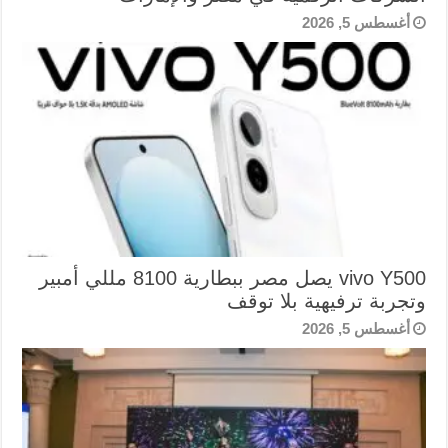
أغسطس 5, 2026
vivo Y500 يصل مصر ببطارية 8100 مللي أمبير
وتجربة ترفيهية بلا توقف
أغسطس 5, 2026