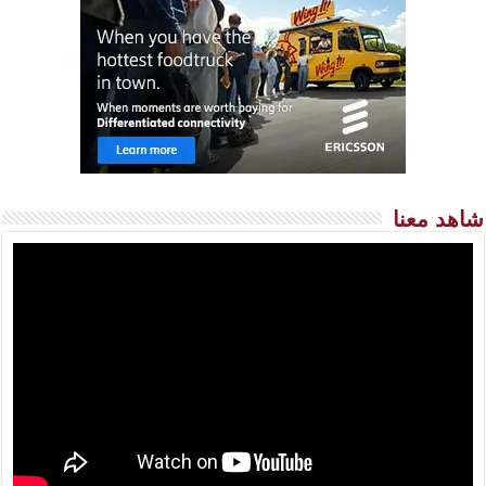
شاهد معنا