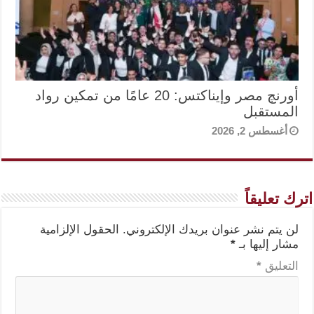
أورنچ مصر وإيناكتس: 20 عامًا من تمكين رواد
المستقبل
أغسطس 2, 2026
اترك تعليقاً
لن يتم نشر عنوان بريدك الإلكتروني.
الحقول الإلزامية
مشار إليها بـ
*
التعليق
*