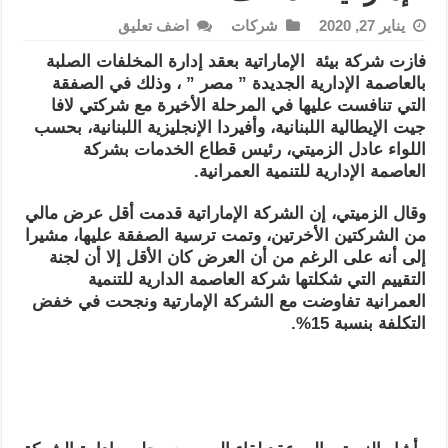
يناير 27, 2020
شركات
اضف تعليق
فازت شركة بيئة الإماراتية بعقد إدارة المخلفات الصلبة
بالعاصمة الإدارية الجديدة ” مصر ” ، وذلك في الصفقة
التي تنافست عليها في المرحلة الأخيرة مع شركتي لافا
جيت الإيطالية اللبنانية، وأفيردا الإنجليزية اللبنانية، بحسب
اللواء عادل الزميتي، رئيس قطاع الخدمات بشركة
العاصمة الإدارية للتنمية العمرانية.
وقال الزميتي، إن الشركة الإماراتية قدمت أقل عرض مالي
من الشركتين الأخرتين، وتمت ترسية الصفقة عليها، مشيرا
إلى أنه على الرغم من أن العرض كان الأقل إلا أن لجنة
التقييم التي شكلتها شركة العاصمة الدارية للتنمية
العمرانية تفاوضت مع الشركة الإمارتية ونجحت في خفض
التكلفة بنسبة 15%.