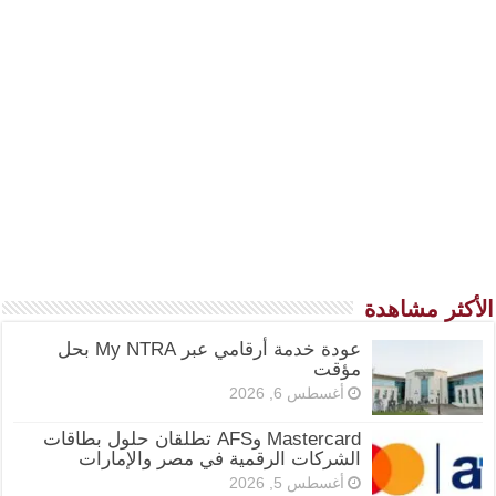
الأكثر مشاهدة
عودة خدمة أرقامي عبر My NTRA بحل
مؤقت
أغسطس 6, 2026
Mastercard وAFS تطلقان حلول بطاقات
الشركات الرقمية في مصر والإمارات
أغسطس 5, 2026