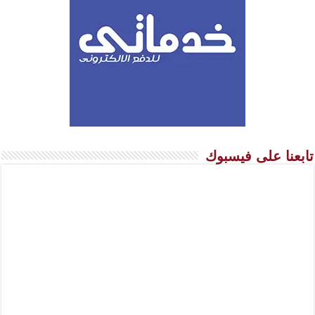
تابعنا على فيسبوك