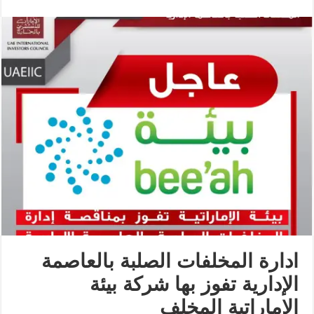
ادارة المخلفات الصلبة بالعاصمة
الإدارية تفوز بها شركة بيئة
الإماراتية المخلف