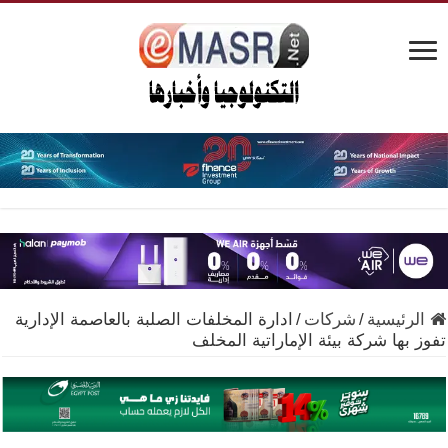
الرئيسية
/
شركات
/
ادارة المخلفات الصلبة بالعاصمة الإدارية
تفوز بها شركة بيئة الإماراتية المخلف