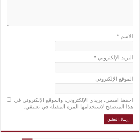
الاسم
*
البريد الإلكتروني
*
الموقع الإلكتروني
احفظ اسمي، بريدي الإلكتروني، والموقع الإلكتروني في
هذا المتصفح لاستخدامها المرة المقبلة في تعليقي.