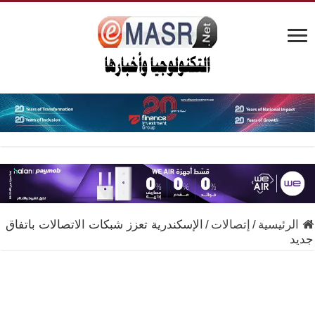
الرئيسية
/
إتصالات
/
الإسكندرية تعزز شبكات الاتصالات باتفاق
جديد