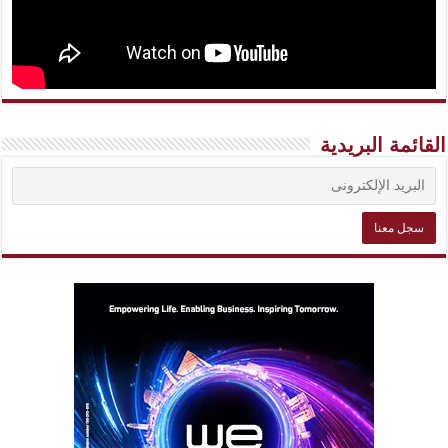
القائمة البريدية