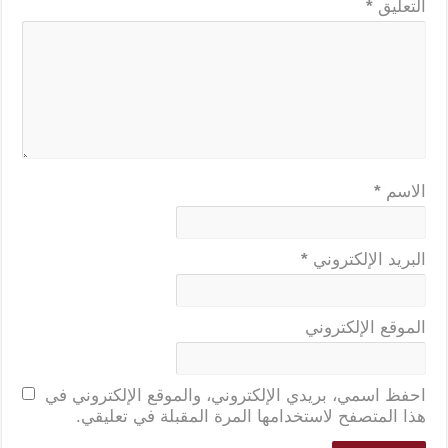
التعليق
*
الاسم
*
البريد الإلكتروني
*
الموقع الإلكتروني
احفظ اسمي، بريدي الإلكتروني، والموقع الإلكتروني في
هذا المتصفح لاستخدامها المرة المقبلة في تعليقي.