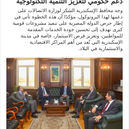
دعم حكومي لتعزيز التنمية التكنولوجية
وجه محافظ الإسكندرية الشكر لوزارة الاتصالات على
دعمها لهذا البروتوكول، مؤكدًا أن هذه الخطوة تأتي في
إطار حرص الدولة المصرية على تنفيذ مشروعات قومية
كبرى تهدف إلى تحسين جودة الخدمات المقدمة
للمواطنين، وتعزيز فرص الاستثمار، خاصة في مدينة
الإسكندرية التي تُعد من أهم المراكز الاقتصادية
والاستثمارية في البلاد.