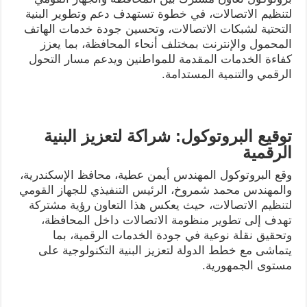
لتنظيم الاتصالات، في خطوة تستهدف دعم وتطوير البنية
التحتية لشبكات الاتصالات، وتحسين جودة خدمات الهاتف
المحمول والإنترنت بمختلف أنحاء المحافظة، بما يعزز
كفاءة الخدمات المقدمة للمواطنين ويدعم مسار التحول
الرقمي والتنمية المستدامة.
توقيع البروتوكول: شراكة لتعزيز البنية
الرقمية
وقع البروتوكول المهندس أيمن عطية، محافظ الإسكندرية،
والمهندس محمد شمروخ، الرئيس التنفيذي للجهاز القومي
لتنظيم الاتصالات، حيث يعكس هذا التعاون رؤية مشتركة
تهدف إلى تطوير منظومة الاتصالات داخل المحافظة،
وتحقيق نقلة نوعية في جودة الخدمات الرقمية، بما
يتماشى مع خطط الدولة لتعزيز البنية التكنولوجية على
مستوى الجمهورية.