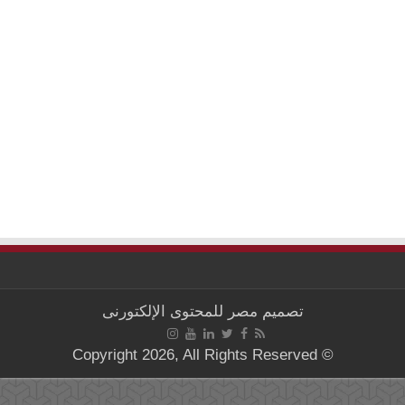
تصميم
مصر للمحتوى الإلكتورنى
© Copyright 2026, All Rights Reserved