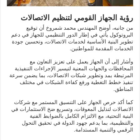
رؤية الجهاز القومي لتنظيم الاتصالات
من جانبه، أوضح المهندس محمد شمروخ أن توقيع
البروتوكول يأتي في إطار الدور التنظيمي للجهاز في دعم
تطوير البنية الأساسية لخدمات الاتصالات، وتحسين جودة
الخدمات المقدمة للمواطنين.
وأشار إلى أن الجهاز يعمل على تعزيز التعاون مع
المحافظات والجهات المعنية لتيسير الإجراءات التنفيذية
المرتبطة بمد وتطوير شبكات الاتصالات، بما يضمن سرعة
تنفيذ خطط التغطية ورفع كفاءة الشبكات في مختلف
المناطق.
كما أكد حرص الجهاز على التنسيق المستمر مع شركات
الاتصالات لتذليل المعوقات، وتسريع ضخ الاستثمارات في
البنية التحتية، مع الالتزام الكامل بالضوابط الفنية
والتنظيمية، بما يدعم جهود الدولة في تحقيق التحول
الرقمي والتنمية المستدامة.