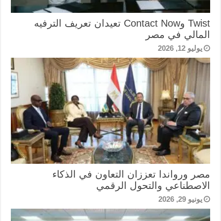
Twist وContact Now تعيدان تعريف الترفيه
المالي في مصر
يوليو 12, 2026
مصر ورواندا تعززان التعاون في الذكاء
الاصطناعي والتحول الرقمي
يونيو 29, 2026