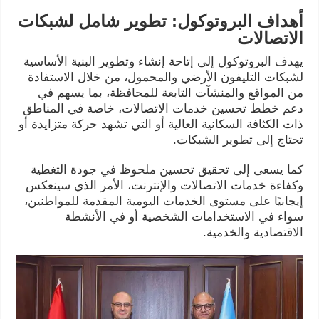
أهداف البروتوكول: تطوير شامل لشبكات
الاتصالات
يهدف البروتوكول إلى إتاحة إنشاء وتطوير البنية الأساسية
لشبكات التليفون الأرضي والمحمول، من خلال الاستفادة
من المواقع والمنشآت التابعة للمحافظة، بما يسهم في
دعم خطط تحسين خدمات الاتصالات، خاصة في المناطق
ذات الكثافة السكانية العالية أو التي تشهد حركة متزايدة أو
تحتاج إلى تطوير الشبكات.
كما يسعى إلى تحقيق تحسين ملحوظ في جودة التغطية
وكفاءة خدمات الاتصالات والإنترنت، الأمر الذي سينعكس
إيجابيًا على مستوى الخدمات اليومية المقدمة للمواطنين،
سواء في الاستخدامات الشخصية أو في الأنشطة
الاقتصادية والخدمية.