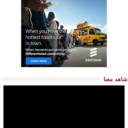
شاهد معنا