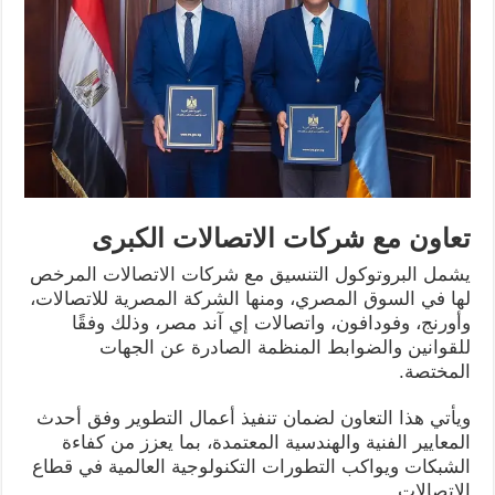
تعاون مع شركات الاتصالات الكبرى
يشمل البروتوكول التنسيق مع شركات الاتصالات المرخص
لها في السوق المصري، ومنها الشركة المصرية للاتصالات،
وأورنج، وفودافون، واتصالات إي آند مصر، وذلك وفقًا
للقوانين والضوابط المنظمة الصادرة عن الجهات
المختصة.
ويأتي هذا التعاون لضمان تنفيذ أعمال التطوير وفق أحدث
المعايير الفنية والهندسية المعتمدة، بما يعزز من كفاءة
الشبكات ويواكب التطورات التكنولوجية العالمية في قطاع
الاتصالات.