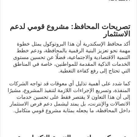
تصريحات المحافظ: مشروع قومي لدعم
الاستثمار
أكد محافظ الإسكندرية أن هذا البروتوكول يمثل خطوة
مهمة نحو تعزيز البنية الرقمية بالمحافظة، ودعم خطط
التنمية الاقتصادية والاجتماعية، فضلًا عن تحسين مستوى
الخدمات الذكية المقدمة للمواطنين، خاصة في المناطق
التي تحتاج إلى رفع كفاءة التغطية.
كما شدد على أهمية تذليل أي معوقات قد تواجه الشركات
المنفذة، وتسريع الإجراءات اللازمة لتنفيذ المشروع، مشيرًا
إلى أن هذا التعاون لا يقتصر فقط على تحسين خدمات
الاتصالات والإنترنت، بل يمتد ليشمل دعم فرص الاستثمار
داخل المحافظة، ما يجعله بمثابة مشروع قومي متكامل.