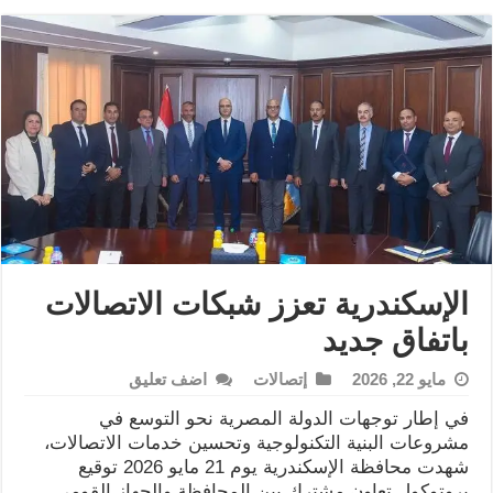
الإسكندرية تعزز شبكات الاتصالات
باتفاق جديد
مايو 22, 2026
إتصالات
اضف تعليق
في إطار توجهات الدولة المصرية نحو التوسع في
مشروعات البنية التكنولوجية وتحسين خدمات الاتصالات،
شهدت محافظة الإسكندرية يوم 21 مايو 2026 توقيع
بروتوكول تعاون مشترك بين المحافظة والجهاز القومي