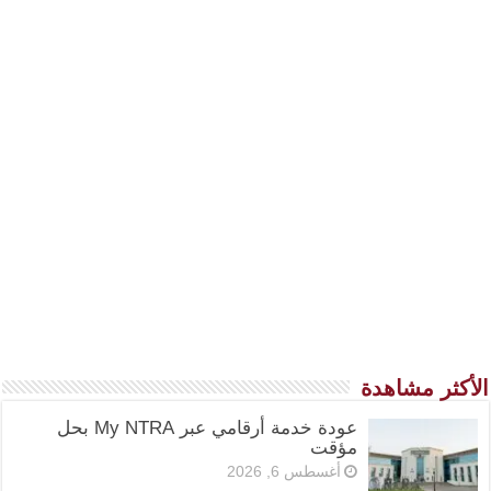
الأكثر مشاهدة
عودة خدمة أرقامي عبر My NTRA بحل
مؤقت
أغسطس 6, 2026