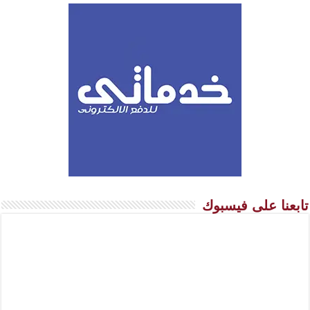
تابعنا على فيسبوك