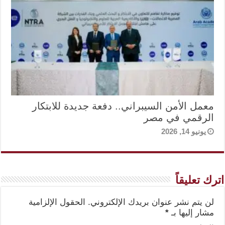
معمل الأمن السيبراني.. دفعة جديدة للابتكار
الرقمي في مصر
يونيو 14, 2026
اترك تعليقاً
لن يتم نشر عنوان بريدك الإلكتروني.
الحقول الإلزامية
مشار إليها بـ
*