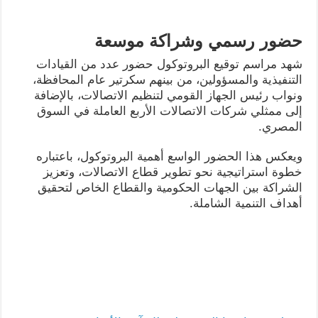
حضور رسمي وشراكة موسعة
شهد مراسم توقيع البروتوكول حضور عدد من القيادات
التنفيذية والمسؤولين، من بينهم سكرتير عام المحافظة،
ونواب رئيس الجهاز القومي لتنظيم الاتصالات، بالإضافة
إلى ممثلي شركات الاتصالات الأربع العاملة في السوق
المصري.
ويعكس هذا الحضور الواسع أهمية البروتوكول، باعتباره
خطوة استراتيجية نحو تطوير قطاع الاتصالات، وتعزيز
الشراكة بين الجهات الحكومية والقطاع الخاص لتحقيق
أهداف التنمية الشاملة.