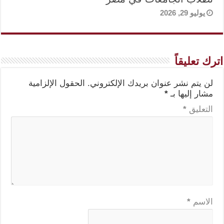
يوليو 29, 2026
اترك تعليقاً
لن يتم نشر عنوان بريدك الإلكتروني.
الحقول الإلزامية
مشار إليها بـ
*
التعليق
*
الاسم
*