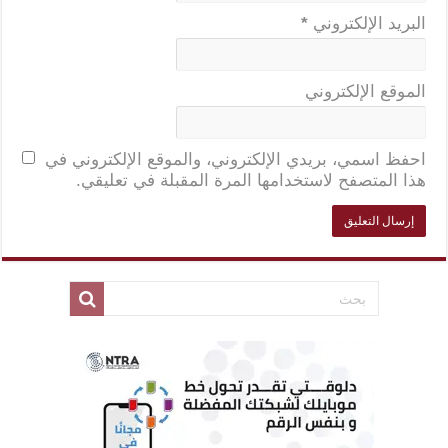
البريد الإلكتروني
*
الموقع الإلكتروني
احفظ اسمي، بريدي الإلكتروني، والموقع الإلكتروني في
هذا المتصفح لاستخدامها المرة المقبلة في تعليقي.