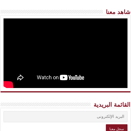
شاهد معنا
القائمة البريدية