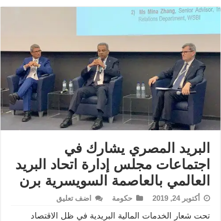
البريد المصري يشارك في
اجتماعات مجلس إدارة اتحاد البريد
العالمي بالعاصمة السويسرية برن
أكتوبر 24, 2019
حكومة
اضف تعليق
تحت شعار الخدمات المالية البريدية في ظل الاقتصاد