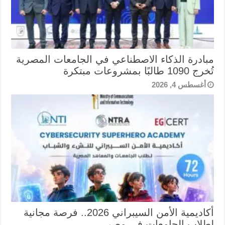
مبادرة الذكاء الاصطناعي في الجامعات المصرية
تُخرج 1090 طالبًا بمشروعات مبتكرة
أغسطس 4, 2026
أكاديمية الأمن السيبراني 2026.. فرصة مجانية
لطلاب الجامعات في مصر