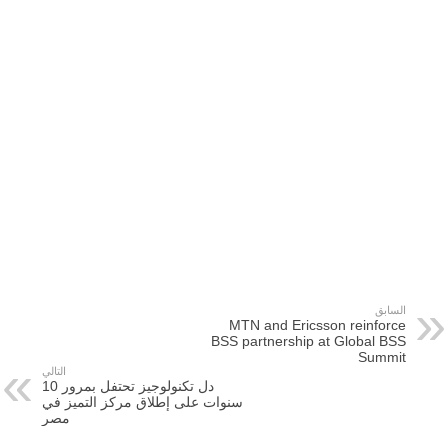
السابق
MTN and Ericsson reinforce
BSS partnership at Global BSS
Summit
التالي
دل تكنولوجيز تحتفل بمرور 10
سنوات على إطلاق مركز التميز في
مصر