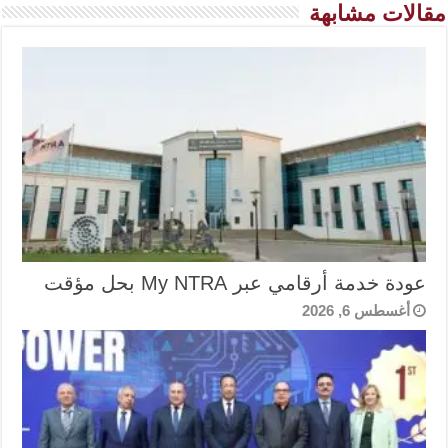
مقالات مشابهة
عودة خدمة أرقامي عبر My NTRA بحل مؤقت
أغسطس 6, 2026