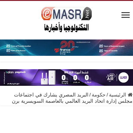
الرئيسية
/
حكومة
/
البريد المصري يشارك في اجتماعات
مجلس إدارة اتحاد البريد العالمي بالعاصمة السويسرية برن