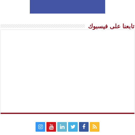
تابعنا على فيسبوك