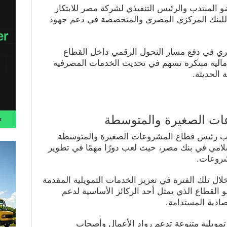
 المنتدب والرئيس التنفيذي لشركة مصر للابتكار
 للبنك المركزي المصري والمتخصصة في دعم جهود
يري في دفع مسار التحول الرقمي داخل القطاع
الية مبتكرة تسهم في تحديث الخدمات المصرفية
ة الحديثة.
ات الصغيرة والمتوسطة
ب رئيس قطاع المشروعات الصغيرة والمتوسطة
سلامي في بنك مصر، حيث لعب دورًا مهمًا في تطوير
شروعات.
ال تلك الفترة في تعزيز الخدمات التمويلية المقدمة
القطاع الذي يمثل أحد الركائز الأساسية لدعم
صادية المستدامة.
مويلية متنوعة تدعم رواد الأعمال وأصحاب