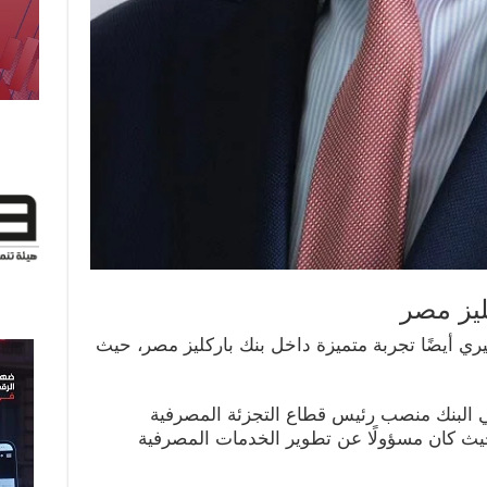
ليز مصر
ي أيضًا تجربة متميزة داخل بنك باركليز مصر، حيث
ي البنك منصب رئيس قطاع التجزئة المصرفية
ث كان مسؤولًا عن تطوير الخدمات المصرفية