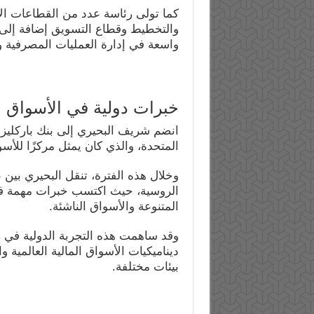
كما تولى رئاسة عدد من القطاعات الاس
والتخطيط وقطاع التسويق إضافة إلى 
واسعة في إدارة العمليات المصرفية و
خبرات دولية في الأسواق ا
المتحدة، والذي كان يمثل مركزًا للأسوا
وخلال هذه الفترة، تنقل البحيري بين 
الروسية، حيث اكتسب خبرات مهمة في إ
المتنوعة والأسواق الناشئة.
وقد ساهمت هذه التجربة الدولية في صق
ديناميكيات الأسواق المالية العالمية
بيئات مختلفة.