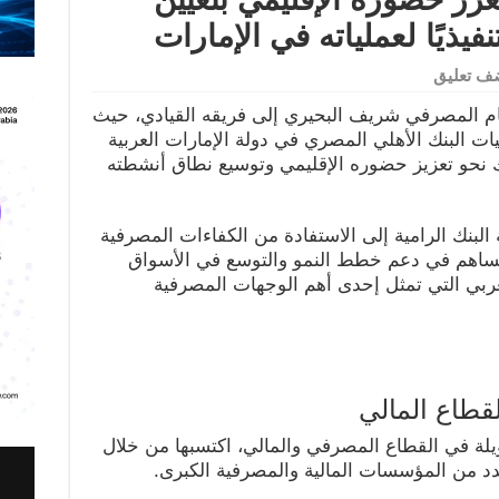
يذيًا لعملياته في الإمارات
ف تعليق
م المصرفي شريف البحيري إلى فريقه القيادي، حيث
ت البنك الأهلي المصري في دولة الإمارات العربية
 نحو تعزيز حضوره الإقليمي وتوسيع نطاق أنشطته
 البنك الرامية إلى الاستفادة من الكفاءات المصرفية
 يساهم في دعم خطط النمو والتوسع في الأسواق
عربي التي تمثل إحدى أهم الوجهات المصرفية
قطاع المالي
لة في القطاع المصرفي والمالي، اكتسبها من خلال
دد من المؤسسات المالية والمصرفية الكبرى.