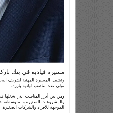
مسيرة قيادية في بنك بارك
وتشمل المسيرة المهنية لشريف البحير
تولى عدة مناصب قيادية بارزة.
ومن بين أبرز المناصب التي شغلها ف
والمشروعات الصغيرة والمتوسطة، حي
الموجهة للأفراد والشركات الصغيرة.