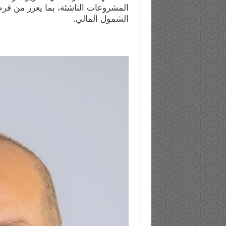
المشروعات الناشئة، بما يعزز من فر
الشمول المالي.