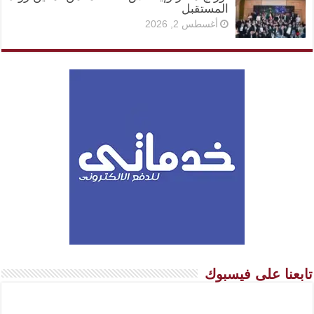
المستقبل
أغسطس 2, 2026
تابعنا على فيسبوك