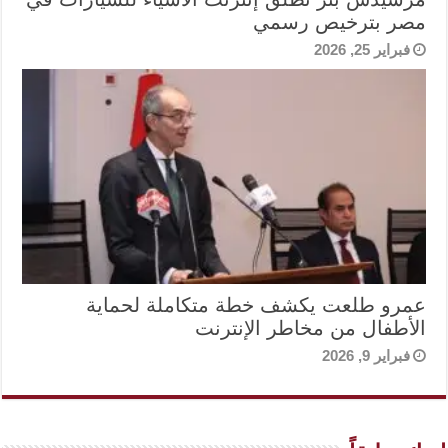
مصر بترخيص رسمي
فبراير 25, 2026
عمرو طلعت يكشف خطة متكاملة لحماية
الأطفال من مخاطر الإنترنت
فبراير 9, 2026