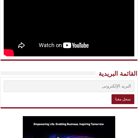
القائمة البريدية