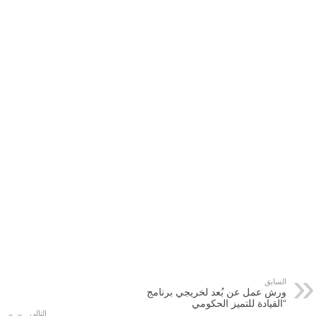
السابق
ورش عمل عن بُعد لخريجي برنامج
“القيادة للتميز الحكومي
التالي