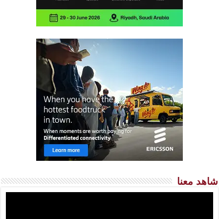
شاهد معنا