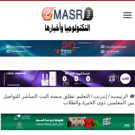
الرئيسية
/
إنترنت
/
التعليم تطلق منصة البث المباشر للتواصل
بين المعلمين ذوى الخبرة والطلاب