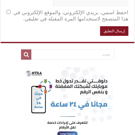
احفظ اسمي، بريدي الإلكتروني، والموقع الإلكتروني في
هذا المتصفح لاستخدامها المرة المقبلة في تعليقي.