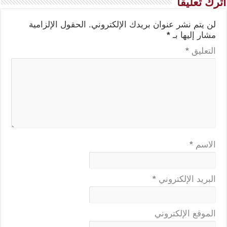
اترك تعليقاً
لن يتم نشر عنوان بريدك الإلكتروني.
الحقول الإلزامية
مشار إليها بـ
*
التعليق
*
الاسم
*
البريد الإلكتروني
*
الموقع الإلكتروني