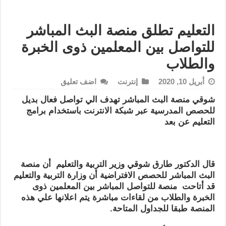
التعليم تطلق منصة البث المباشر
للتواصل بين المعلمين ذوى الخبرة
والطلاب
أبريل 10, 2020
إنترنت
اضف تعليق
شوقي منصة البث المباشر تهدف الي تواصل فعال بديل
للحصص المدرسية عبر شبكة الانترنت باستخدام برامج
التعليم عن بعد
قال الدكتور طارق شوقي وزير التربية والتعليم أن منصة
البث المباشر للحصص الافتراضية أن وزارة التربية والتعليم
قد أتاحت منصة للتواصل المباشر بين المعلمين ذوى
الخبرة والطلاب من لقاءات مباشرة يتم اعلانها علي هذه
المنصة طبقا للجداول المتاحة.