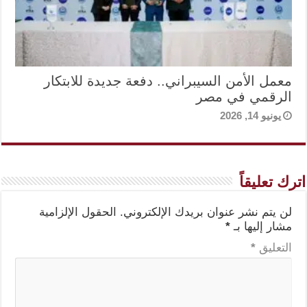
معمل الأمن السيبراني.. دفعة جديدة للابتكار
الرقمي في مصر
يونيو 14, 2026
اترك تعليقاً
لن يتم نشر عنوان بريدك الإلكتروني.
الحقول الإلزامية
مشار إليها بـ
*
التعليق
*