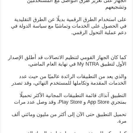
الجهاز على تعزيز طرق التواصل مع المستخدمين
وتشجيعهم
على استخدام الطرق الرقمية بديلًا عن الطرق التقليدية
في الحصول على الخدمات وتماشيًا مع سياسة الدولة في
دعم عملية التحول الرقمي.
كما كان الجهاز القومي لتنظيم الاتصالات قد أطلق الإصدار
الأول لتطبيق My NTRA في نهاية العام الماضي،
والذي يعد من التطبيقات الرائدة عالميًا من حيث عدد
الخدمات المقدمة وتكاملها للمستخدم النهائي، وقد تصدر
التطبيق آنذاك قائمة التطبيقات المجانية الأكثر تحميلًا
بمتجري App Store و Play Store، وقد وصل عدد مرات
تحميل التطبيق حتى الآن إلى أكثر من مليون ومائتي ألف
مرة.