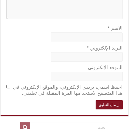
الاسم
*
البريد الإلكتروني
*
الموقع الإلكتروني
احفظ اسمي، بريدي الإلكتروني، والموقع الإلكتروني في
هذا المتصفح لاستخدامها المرة المقبلة في تعليقي.