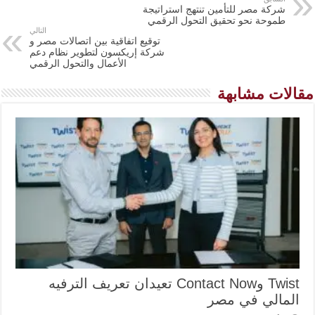
شركة مصر للتأمين تنتهج استراتيجة
طموحة نحو تحقيق التحول الرقمي
التالي
توقيع اتفاقية بين اتصالات مصر و
شركة إريكسون لتطوير نظام دعم
الأعمال والتحول الرقمي
مقالات مشابهة
Twist وContact Now تعيدان تعريف الترفيه
المالي في مصر