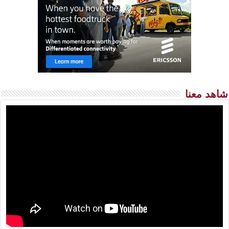
شاهد معنا