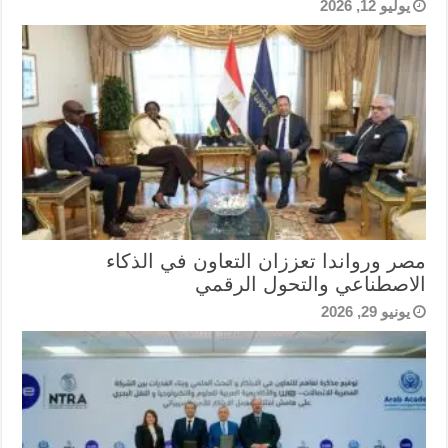
يوليو 12, 2026
مصر ورواندا تعززان التعاون في الذكاء
الاصطناعي والتحول الرقمي
يونيو 29, 2026