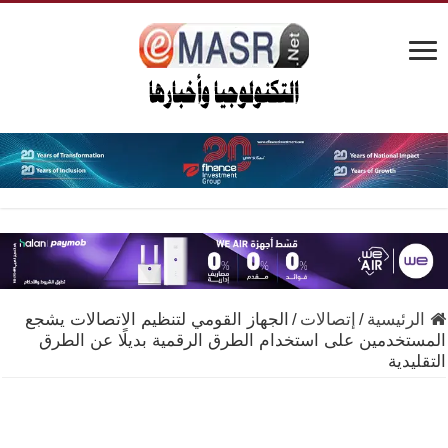
الرئيسية
/
إتصالات
/
الجهاز القومي لتنظيم الاتصالات يشجع
المستخدمين على استخدام الطرق الرقمية بديلًا عن الطرق
التقليدية