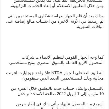
المستخدم بالخريطة التفاعلية، كما يمكن للمستخدمين
ومن خلال التطبيق الاستعلام أو إلغاء الخدمات الترفيهية،
وذلك بعد أن قام الجهاز بدراسة شكاوى المستخدمين التي
تم رصدها في الآونة الأخيرة من احتساب مبالغ إضافية على
الباقات الشهرية.
كما وجه الجهاز القومي لتنظيم الاتصالات شركات
المحمول الأربع العاملة بالسوق المصري بمنح مستخدمي
التطبيق التفاعلي للجهاز My NTRA واحد جيجابايت انترنت
مجانية وذلك للمستخدمين الجدد الذين سيقومون
بالتسجيل وإنشاء حساب جديد بالتطبيق خلال الفترة من
10 مارس إلى 1 ابريل 2022 صالحة للاستخدام خلال
أسبوع من الحصول عليها، ويأتي ذلك في إطار حرص