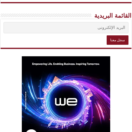
القائمة البريدية