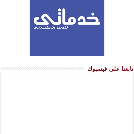
تابعنا على فيسبوك