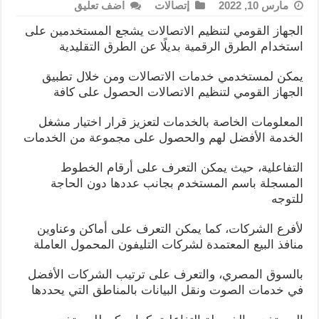
مارس 10, 2022
إتصالات
اضف تعليق
الجهاز القومي لتنظيم الاتصالات يشجع المستخدمين على
استخدام الطرق الرقمية بديلًا عن الطرق التقليدية
يمكن لمستخدمي خدمات الاتصالات ومن خلال تطبيق
الجهاز القومي لتنظيم الاتصالات الحصول على كافة
المعلومات الخاصة بالخدمات لتعزيز قرار اختيار مشغل
الخدمة الأفضل لهم والحصول على مجموعة من الخدمات
التفاعلية، حيث يمكن التعرف على أرقام الخطوط
المسجلة باسم المستخدم بجانب عددها دون الحاجة
للتوجه
لأفرع الشركات، كما يمكن التعرف على أماكن وعناوين
منافذ البيع المعتمدة لشركات التليفون المحمول العاملة
بالسوق المصري، والتعرف على ترتيب الشركات الأفضل
في خدمات الصوت ونقل البيانات بالمناطق التي يحددها