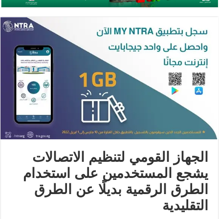
الجهاز القومي لتنظيم الاتصالات
يشجع المستخدمين على استخدام
الطرق الرقمية بديلًا عن الطرق
التقليدية