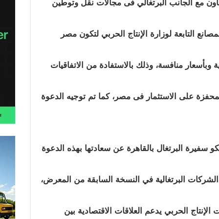
اون مع الجانب البرتغالي فى مجالات نقل وتوطين
صانع التابعة لوزارة الإنتاج الحربي لتكون مصر
ية وبأسعار منافسة، وذلك بالاستفادة من الاتفاقيات
لمحفزة على الاستثمار فى مصر، كما تم توجيه الدعوة
كو سفيرة البرتغال بالقاهرة عن سعادتها بهذه الدعوة
شركات البرتغالية في النسخة السابقة من المعرض،
 الإنتاج الحربي يدعم العلاقات الاقتصادية بين