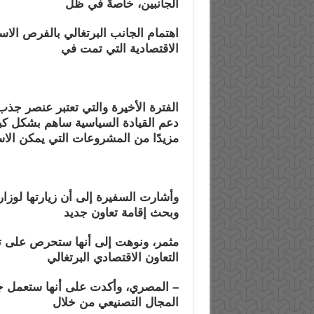
الجانبين، خاصةً في ظل
اهتمام الجانب البرتغالي بالفرص الا
الاقتصادية التي تمت في
الفترة الأخيرة والتي تعتبر عنصر جذ
دعم القيادة السياسية ساهم بشكل كب
مزيدًا من المشروعات التي يمكن الاست
وأشارت السفيرة إلى أن زيارتها لوزارة 
وبحث إقامة تعاون جديد
مثمر، ونوهت إلى أنها ستحرص على تكرار
التعاون الاقتصادي البرتغالي
– المصري، وأكدت على أنها ستعمل جاهد
المجال التصنيعي من خلال