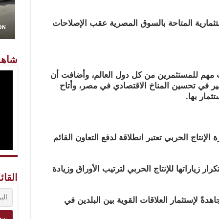
ستثمارية المتاحة بالسوق المصرية عقب الإصلاحات
شاهد
ب مهم للمستثمرين من كل دول العالم، وأضافت أن
ير في تحسين المناخ الاقتصادي في مصر، وأتاح
ثمار بها.
الإنتاج الحربي تعتبر انطلاقة لدفع التعاون القائم
 زياراتها للإنتاج الحربي لترتيب الأوراق وزيادة
القائ
ةً لإستثمار العلاقات القوية بين البلدين في