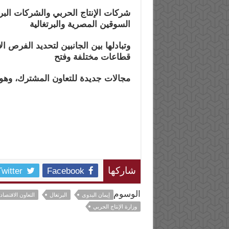
شركات الإنتاج الحربي والشركات البر
السوقين المصرية والبرتغالية
وتبادلها بين الجانبين لتحديد الفرص ا
قطاعات مختلفة وفتح
مجالات جديدة للتعاون المشترك، وهو 
Twitter
Facebook
شاركها
الوسوم
إيمان البدوى
البرتغال
التعاون الاقتصاد
وزارة الإنتاج الحربي