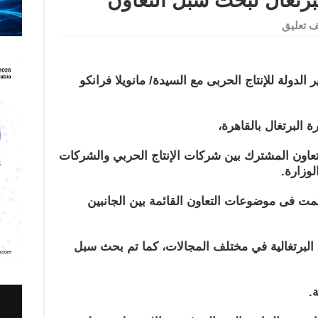
برتغال لبحث سبل التعاون
 تعليق
لدولة للإنتاج الحربى مع السيدة/ مانويلا فرانكو
 البرتغال بالقاهرة،
تعاون المشترك بين شركات الإنتاج الحربي والشركات
لوزارة.
ت فى موضوعات التعاون القائمة بين الجانبين
البرتغالية في مختلف المجالات، كما تم بحث سبل
.