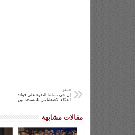
السابق
إل جي تسلط الضوء على فوائد
الذكاء الاصطناعي للمستخدمين
مقالات مشابهة