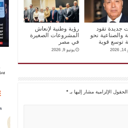
ت جديدة تقود
رؤية وطنية لإنعاش
ة والصناعية نحو
المشروعات الصغيرة
 توسع قوية
في مصر
202
يونيو 9, 2026
الحقول الإلزامية مشار إليها بـ
*