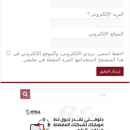
البريد الإلكتروني
*
الموقع الإلكتروني
احفظ اسمي، بريدي الإلكتروني، والموقع الإلكتروني في
هذا المتصفح لاستخدامها المرة المقبلة في تعليقي.