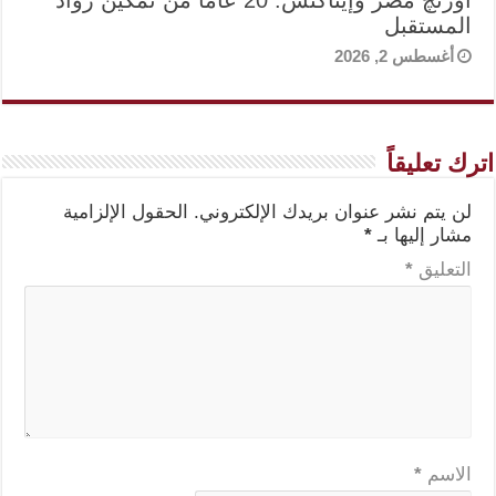
أورنچ مصر وإيناكتس: 20 عامًا من تمكين رواد
المستقبل
أغسطس 2, 2026
اترك تعليقاً
لن يتم نشر عنوان بريدك الإلكتروني.
الحقول الإلزامية
مشار إليها بـ
*
التعليق
*
الاسم
*