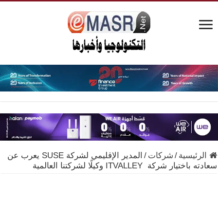
الرئيسية
/
شركات
/
المدير الإقليمي لشركة SUSE يعرب عن
سعادته باختيار شركة ITVALLEY وكيلًا لشركتنا العالمية