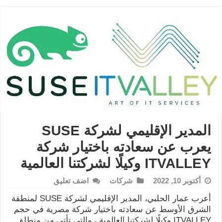
المدير الإقليمي لشركة SUSE
يعرب عن سعادته باختيار شركة
ITVALLEY وكيلًا لشركتنا العالمية
أكتوبر 10, 2022
شركات
اضف تعليق
أعرب عمار الحلبي، المدير الإقليمي لشركة SUSE لمنطقة
الشرق الأوسط عن سعادته باختيار شركة مصرية في حجم
ITVALLEY وكيلًا لشركتنا العالمية ، والتي تأتي من منطلق