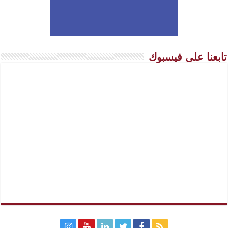
تابعنا على فيسبوك