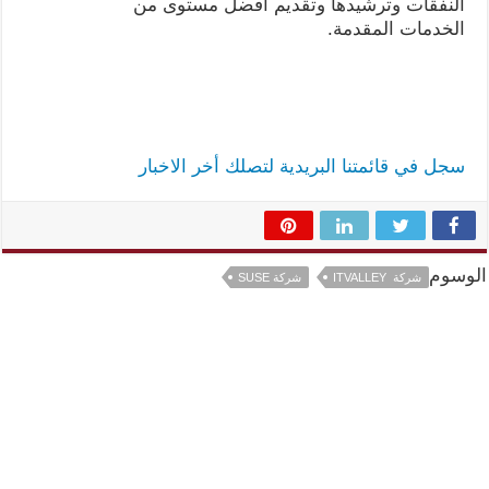
النفقات وترشيدها وتقديم أفضل مستوى من
الخدمات المقدمة.
سجل في قائمتنا البريدية لتصلك أخر الاخبار
الوسوم
شركة ITVALLEY
شركة SUSE