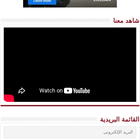
شاهد معنا
القائمة البريدية