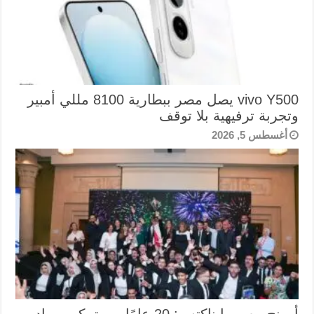
vivo Y500 يصل مصر ببطارية 8100 مللي أمبير
وتجربة ترفيهية بلا توقف
أغسطس 5, 2026