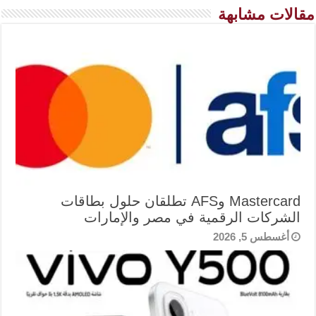
مقالات مشابهة
Mastercard وAFS تطلقان حلول بطاقات
الشركات الرقمية في مصر والإمارات
أغسطس 5, 2026