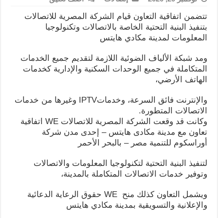
تتضمن اتفاقية التعاون قيام الشركة المصرية للاتصالات
بتنفيذ البنية التحتية الخاصة بالاتصالات وتكنولوجيا
المعلومات لمدينة مكادي هايتس
ومد شبكة الألياف الضوئية اللازمة لتقديم جميع الخدمات
المتكاملة في جميع الوحدات السكنية والإدارية كخدمات
الهاتف الأرضي،
والإنترنت فائق السرعة، وخدماتIPTV وغيرها من خدمات
الاتصالات المتطورة.
وكانت قد وقعت الشركة المصرية للاتصالات WE اتفاقية
تعاون مع مدينة مكادى هايتس – إحدى مدن شركة
أوراسكوم للتنمية مصر – بالبحر الأحمر
لتنفيذ البنية التحتية لتكنولوجيا المعلومات والاتصالات
وتوفير خدمات الاتصالات المتكاملة بالمدينة،
ويشمل التعاون كذلك منح WE حقوق الرعاية الدعائية
والإعلانية والتسويقية بمدينة مكادي هايتس