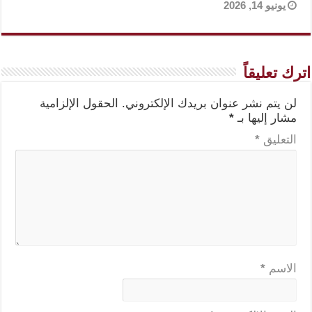
يونيو 14, 2026
اترك تعليقاً
لن يتم نشر عنوان بريدك الإلكتروني.
الحقول الإلزامية
مشار إليها بـ
*
التعليق
*
الاسم
*