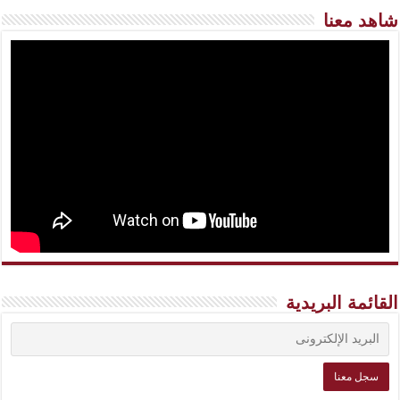
شاهد معنا
القائمة البريدية