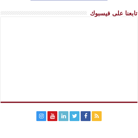
تابعنا على فيسبوك