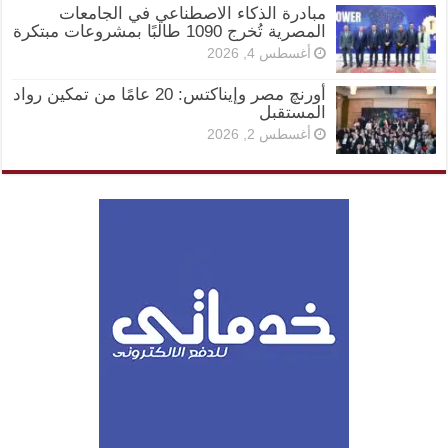
مبادرة الذكاء الاصطناعي في الجامعات
المصرية تُخرج 1090 طالبًا بمشروعات مبتكرة
أغسطس 4, 2026
أورنچ مصر وإيناكتس: 20 عامًا من تمكين رواد
المستقبل
أغسطس 2, 2026