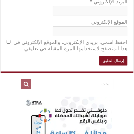
البريد الإلكتروني
*
الموقع الإلكتروني
احفظ اسمي، بريدي الإلكتروني، والموقع الإلكتروني في
هذا المتصفح لاستخدامها المرة المقبلة في تعليقي.