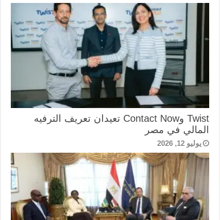
Twist وContact Now تعيدان تعريف الترفيه
المالي في مصر
يوليو 12, 2026