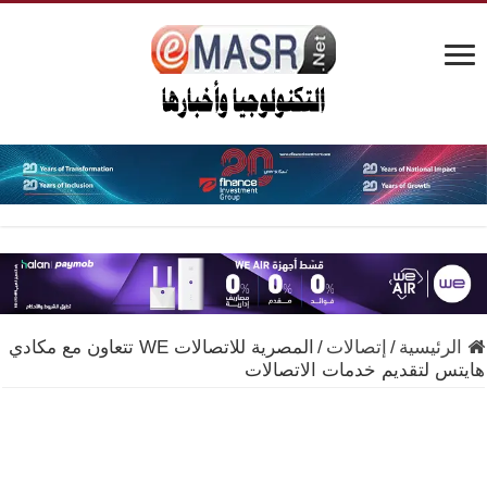
الرئيسية
/
إتصالات
/
المصرية للاتصالات WE تتعاون مع مكادي
هايتس لتقديم خدمات الاتصالات