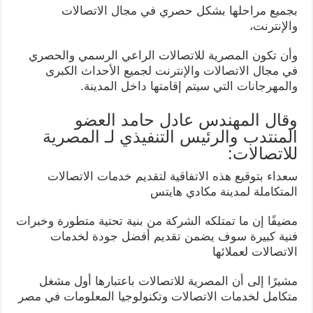
بجميع مراحلها بشكل حصري في مجال الاتصالات
والإنترنت،
وأن تكون المصرية للاتصالات الراعي الرسمي والحصري
في مجال الاتصالات والإنترنت لجميع الأحداث الكبرى
والمهرجانات التي سيتم إقامتها داخل المدينة.
وقال المهندس عادل حامد العضو
المنتدب والرئيس التنفيذي لـ المصرية
للاتصالات:
سعداء بتوقيع هذه الاتفاقية لتقديم خدمات الاتصالات
المتكاملة لمدينة مكادي هايتس
مضيفًا إن ما تمتلكه الشركة من بنية تحتية متطورة وخبرات
فنية كبيرة سوف يضمن تقديم أفضل جودة لخدمات
الاتصالات لعملائها
مشيرًا إلى أن المصرية للاتصالات باعتبارها أول مشغل
متكامل لخدمات الاتصالات وتكنولوجيا المعلومات في مصر