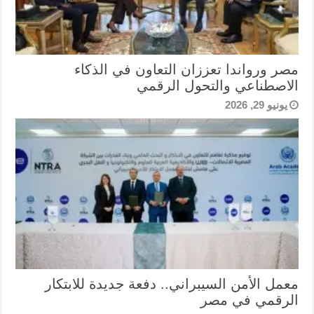
مصر ورواندا تعززان التعاون في الذكاء
الاصطناعي والتحول الرقمي
يونيو 29, 2026
معمل الأمن السيبراني.. دفعة جديدة للابتكار
الرقمي في مصر