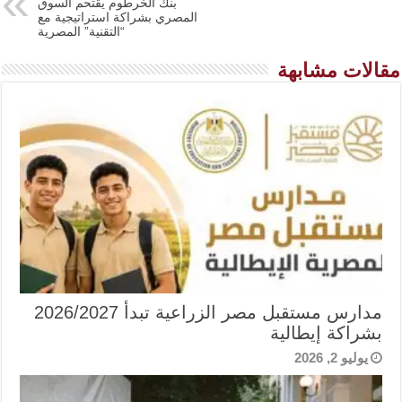
بنك الخرطوم يقتحم السوق
المصري بشراكة استراتيجية مع
“التقنية” المصرية
مقالات مشابهة
مدارس مستقبل مصر الزراعية تبدأ 2026/2027
بشراكة إيطالية
يوليو 2, 2026