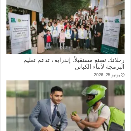
رحلاتك تصنع مستقبلاً: إندرايف تدعم تعليم
البرمجة لأبناء الكباتن
يونيو 25, 2026