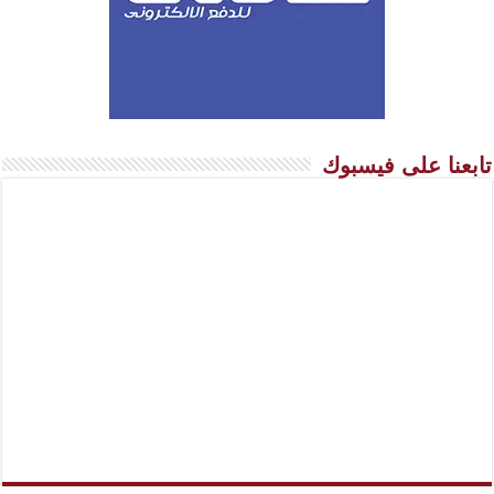
تابعنا على فيسبوك