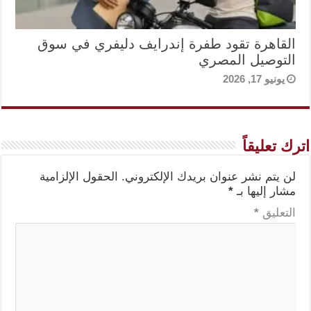
القاهرة تقود طفرة إندرايف دليفري في سوق
التوصيل المصري
يونيو 17, 2026
اترك تعليقاً
لن يتم نشر عنوان بريدك الإلكتروني.
الحقول الإلزامية
مشار إليها بـ
*
التعليق
*