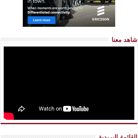
شاهد معنا
القائمة البريدية