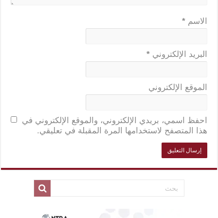
الاسم
*
البريد الإلكتروني
*
الموقع الإلكتروني
احفظ اسمي، بريدي الإلكتروني، والموقع الإلكتروني في
هذا المتصفح لاستخدامها المرة المقبلة في تعليقي.