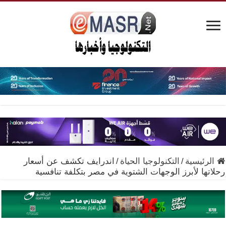
الرئيسية
/
التكنولوجيا الحياة
/
اندرايف تكشف عن أسعار
رحلاتها لأبرز الوجهات الشتوية في مصر بتكلفة تنافسية