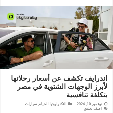
اندرايف تكشف عن أسعار رحلاتها
لأبرز الوجهات الشتوية في مصر
بتكلفة تنافسية
نوفمبر 10, 2024
التكنولوجيا الحياة
,
سيارات
اضف تعليق