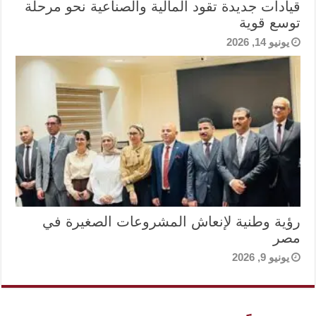
قيادات جديدة تقود المالية والصناعية نحو مرحلة
توسع قوية
يونيو 14, 2026
رؤية وطنية لإنعاش المشروعات الصغيرة في
مصر
يونيو 9, 2026