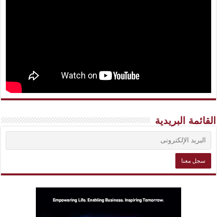
القائمة البريدية