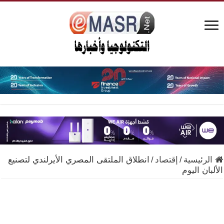
الرئيسية
/
إقتصاد
/
انطلاق الملتقى المصري الأيرلندي لتصنيع
الألبان اليوم