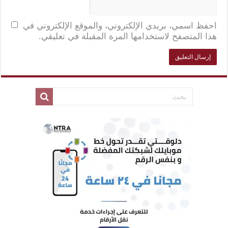
احفظ اسمي، بريدي الإلكتروني، والموقع الإلكتروني في
هذا المتصفح لاستخدامها المرة المقبلة في تعليقي.