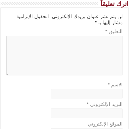
اترك تعليقاً
لن يتم نشر عنوان بريدك الإلكتروني.
الحقول الإلزامية
مشار إليها بـ
*
التعليق
*
الاسم
*
البريد الإلكتروني
*
الموقع الإلكتروني