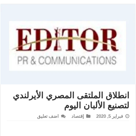
انطلاق الملتقى المصري الأيرلندي
لتصنيع الألبان اليوم
فبراير 5, 2020
إقتصاد
اضف تعليق