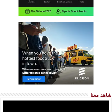
شاهد معنا