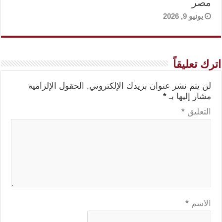
مصر
يونيو 9, 2026
اترك تعليقاً
لن يتم نشر عنوان بريدك الإلكتروني.
الحقول الإلزامية
مشار إليها بـ
*
التعليق
*
الاسم
*