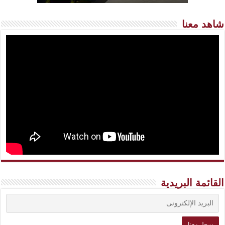
شاهد معنا
القائمة البريدية