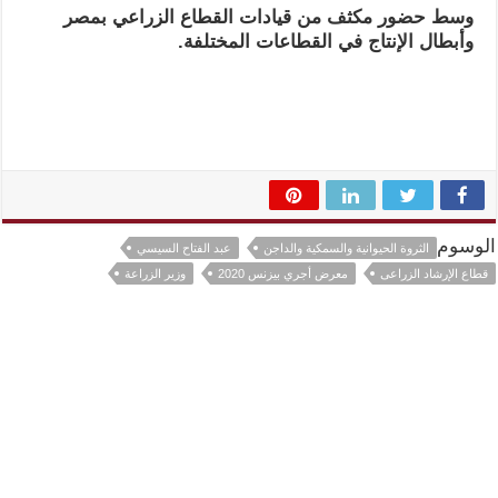
وسط حضور مكثف من قيادات القطاع الزراعي بمصر
وأبطال الإنتاج في القطاعات المختلفة.
الوسوم
الثروة الحيوانية والسمكية والداجن
عبد الفتاح السيسي
قطاع الإرشاد الزراعى
معرض أجري بيزنس 2020
وزير الزراعة