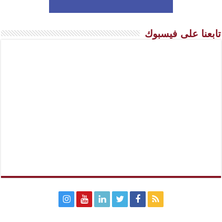
تابعنا على فيسبوك