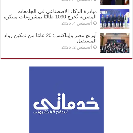
مبادرة الذكاء الاصطناعي في الجامعات
المصرية تُخرج 1090 طالبًا بمشروعات مبتكرة
أغسطس 4, 2026
أورنچ مصر وإيناكتس: 20 عامًا من تمكين رواد
المستقبل
أغسطس 2, 2026