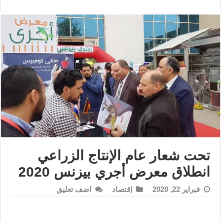
تحت شعار عام الإنتاج الزراعي
انطلاق معرض أجري بيزنس 2020
فبراير 22, 2020
إقتصاد
اضف تعليق