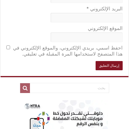
البريد الإلكتروني
*
الموقع الإلكتروني
احفظ اسمي، بريدي الإلكتروني، والموقع الإلكتروني في
هذا المتصفح لاستخدامها المرة المقبلة في تعليقي.