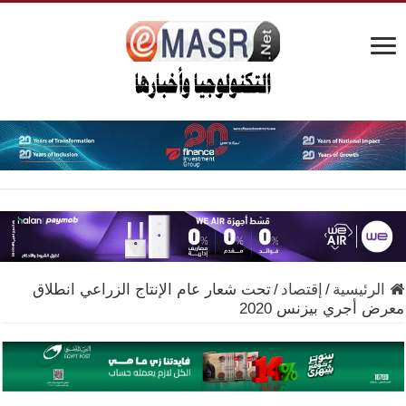
الرئيسية
/
إقتصاد
/
تحت شعار عام الإنتاج الزراعي انطلاق
معرض أجري بيزنس 2020