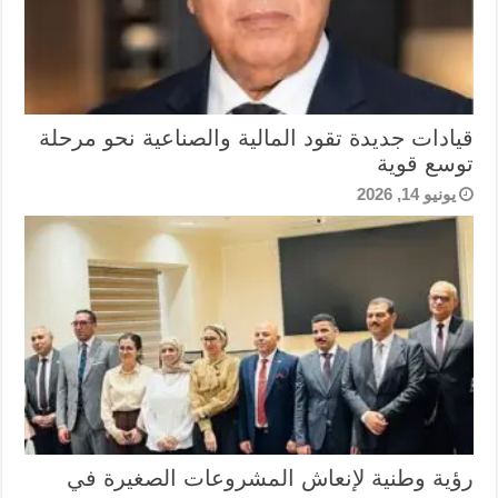
قيادات جديدة تقود المالية والصناعية نحو مرحلة
توسع قوية
يونيو 14, 2026
رؤية وطنية لإنعاش المشروعات الصغيرة في