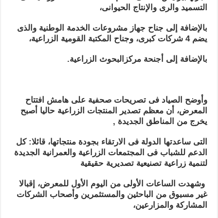
التسميد والرى والإنتاج الحيوانى،
بالإضافة إلى جناح جهاز مشروعات الخدمة الوطنية والذى
يضم 4 شركات كبرى، وجناح المكتبة القومية الزراعية،
بالإضافة إلى أجنحة مركزالبحوث الزراعية.
وأوضح الصياد فى تصريحات صحفية على هامش افتتاح
المعرض، أن معظم تصدير المنتجات الزراعية حاليا أصبح
يخرج من المناطق الجديدة ,
التى ساعدتها الدولة فى الارتقاء بجودة منتجاتها، قائلا: كل
الدعم للشباب فى المجتمعات الزراعية والعمرانية الجديدة
لتنمية زراعية تصنيعية تصديرية حقيقية
وشهدت الساعات الأولى من اليوم الأول للمعرض، إقبالا
غير مسبوق من الباحثين والمستثمرين وأصحاب الشركات
المشاركة والمزارعين،