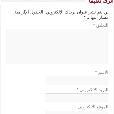
اترك تعليقاً
لن يتم نشر عنوان بريدك الإلكتروني.
الحقول الإلزامية
مشار إليها بـ
*
التعليق
*
الاسم
*
البريد الإلكتروني
*
الموقع الإلكتروني