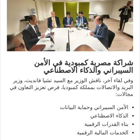
شراكة مصرية كمبودية في الأمن
السيبراني والذكاء الاصطناعي
وفي لقاء آخر، ناقش الوزير مع السيد تشيا فانديث، وزير
البريد والاتصالات بمملكة كمبوديا، فرص تعزيز التعاون في
مجالات:
الأمن السيبراني وحماية البيانات
الذكاء الاصطناعي
بناء القدرات الرقمية
الخدمات المالية الرقمية