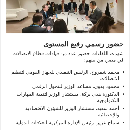
حضور رسمي رفيع المستوى
شهدت اللقاءات حضور عدد من قيادات قطاع الاتصالات
في مصر، من بينهم:
محمد شمروخ، الرئيس التنفيذي للجهاز القومي لتنظيم
الاتصالات
محمود بدوي، مساعد الوزير للتحول الرقمي
الدكتورة هدى بركة، مستشار الوزير لتنمية المهارات
التكنولوجية
أحمد سعيد، مستشار الوزير للشؤون الاقتصادية
والإحصائية
سماح عزيز، رئيس الإدارة المركزية للعلاقات الدولية