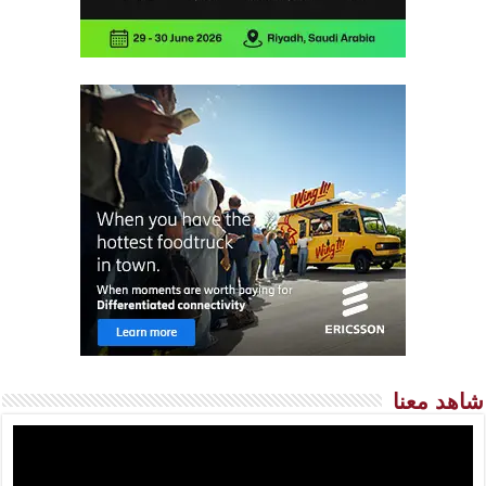
شاهد معنا