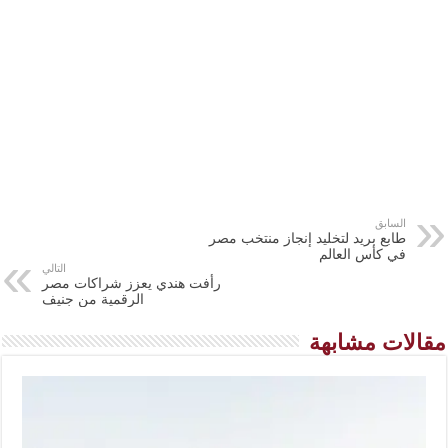
السابق
طابع بريد لتخليد إنجاز منتخب مصر
في كأس العالم
التالي
رأفت هندي يعزز شراكات مصر
الرقمية من جنيف
مقالات مشابهة