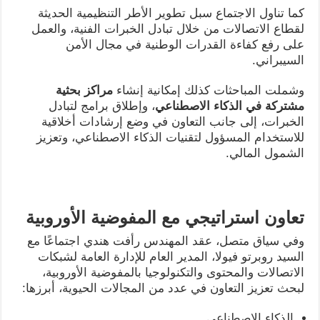
كما تناول الاجتماع سبل تطوير الأطر التنظيمية الحديثة
لقطاع الاتصالات من خلال تبادل الخبرات الفنية، والعمل
على رفع كفاءة القدرات الوطنية في مجال الأمن
السيبراني.
وشملت المباحثات كذلك إمكانية إنشاء
مراكز بحثية
مشتركة في الذكاء الاصطناعي
، وإطلاق برامج لتبادل
الخبرات، إلى جانب التعاون في وضع إرشادات أخلاقية
للاستخدام المسؤول لتقنيات الذكاء الاصطناعي، وتعزيز
الشمول المالي.
تعاون استراتيجي مع المفوضية الأوروبية
وفي سياق متصل، عقد المهندس رأفت هندي اجتماعًا مع
السيد روبرتو فيولا، المدير العام للإدارة العامة لشبكات
الاتصالات والمحتوى والتكنولوجيا بالمفوضية الأوروبية،
لبحث تعزيز التعاون في عدد من المجالات الحيوية، أبرزها:
الذكاء الاصطناعي