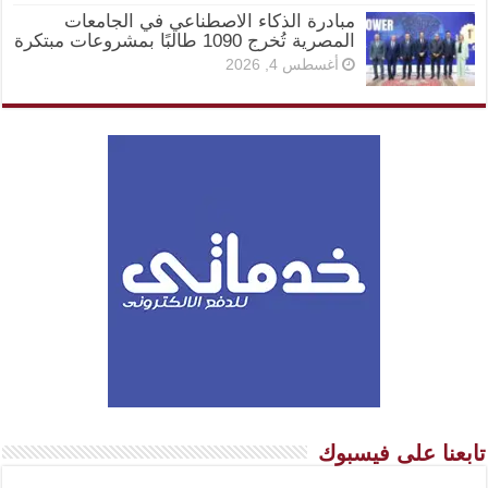
مبادرة الذكاء الاصطناعي في الجامعات
المصرية تُخرج 1090 طالبًا بمشروعات مبتكرة
أغسطس 4, 2026
تابعنا على فيسبوك