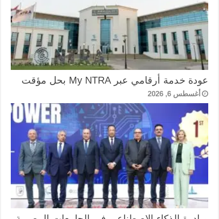
عودة خدمة أرقامي عبر My NTRA بحل مؤقت
أغسطس 6, 2026
مبادرة الذكاء الاصطناعي في الجامعات المصرية