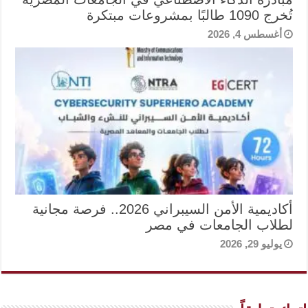
تُخرج 1090 طالبًا بمشروعات مبتكرة
أغسطس 4, 2026
أكاديمية الأمن السيبراني 2026.. فرصة مجانية
لطلاب الجامعات في مصر
يوليو 29, 2026