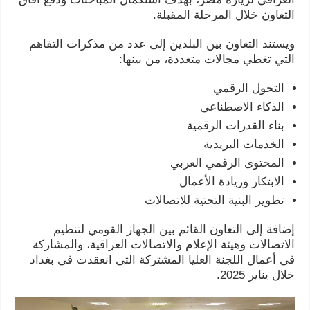
التعاون خلال المرحلة المقبلة.
ويستند التعاون بين البلدين إلى عدد من مذكرات التفاهم
التي تغطي مجالات متعددة، من بينها:
التحول الرقمي
الذكاء الاصطناعي
بناء القدرات الرقمية
الخدمات البريدية
المحتوى الرقمي العربي
الابتكار وريادة الأعمال
تطوير البنية التحتية للاتصالات
إضافة إلى التعاون القائم بين الجهاز القومي لتنظيم
الاتصالات وهيئة الإعلام والاتصالات العراقية، والمشاركة
في أعمال اللجنة العليا المشتركة التي انعقدت في بغداد
خلال يناير 2025.