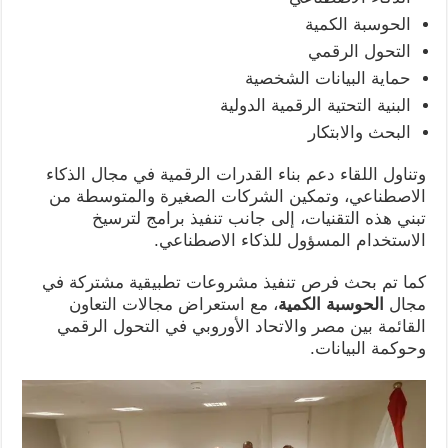
الحوسبة الكمية
التحول الرقمي
حماية البيانات الشخصية
البنية التحتية الرقمية الدولية
البحث والابتكار
وتناول اللقاء دعم بناء القدرات الرقمية في مجال الذكاء
الاصطناعي، وتمكين الشركات الصغيرة والمتوسطة من
تبني هذه التقنيات، إلى جانب تنفيذ برامج لترسيخ
الاستخدام المسؤول للذكاء الاصطناعي.
كما تم بحث فرص تنفيذ مشروعات تطبيقية مشتركة في
مجال
الحوسبة الكمية
، مع استعراض مجالات التعاون
القائمة بين مصر والاتحاد الأوروبي في التحول الرقمي
وحوكمة البيانات.