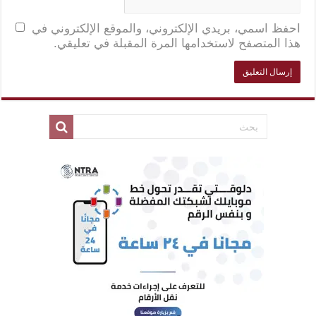
احفظ اسمي، بريدي الإلكتروني، والموقع الإلكتروني في
هذا المتصفح لاستخدامها المرة المقبلة في تعليقي.