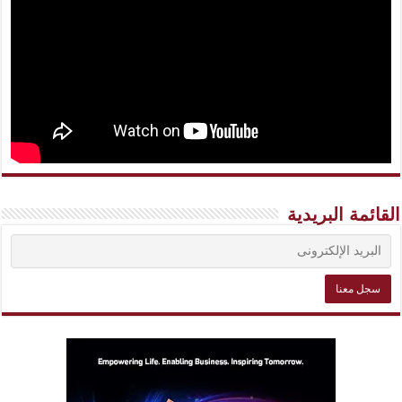
القائمة البريدية